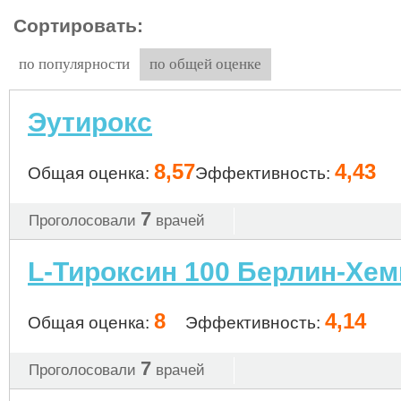
Сортировать:
по популярности
по общей оценке
Эутирокс
8,57
4,43
Общая оценка:
Эффективность:
7
Проголосовали
врачей
L-Тироксин 100 Берлин-Хем
8
4,14
Общая оценка:
Эффективность:
7
Проголосовали
врачей