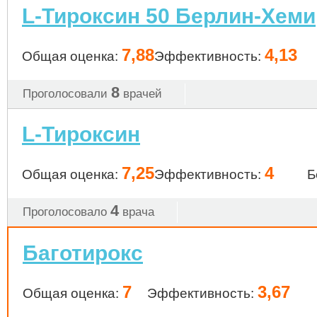
L-Тироксин 50 Берлин-Хеми
7,88
4,13
Общая оценка:
Эффективность:
8
Проголосовали
врачей
L-Тироксин
7,25
4
Общая оценка:
Эффективность:
Б
4
Проголосовало
врача
Баготирокс
7
3,67
Общая оценка:
Эффективность: