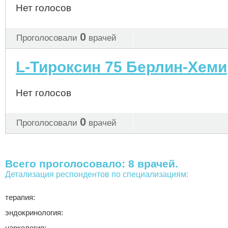
Нет голосов
0
Проголосовали
врачей
L-Тироксин 75 Берлин-Хеми
Нет голосов
0
Проголосовали
врачей
Всего проголосовало: 8 врачей.
Детализация респондентов по специализациям:
терапия:
эндокринология:
наркология: