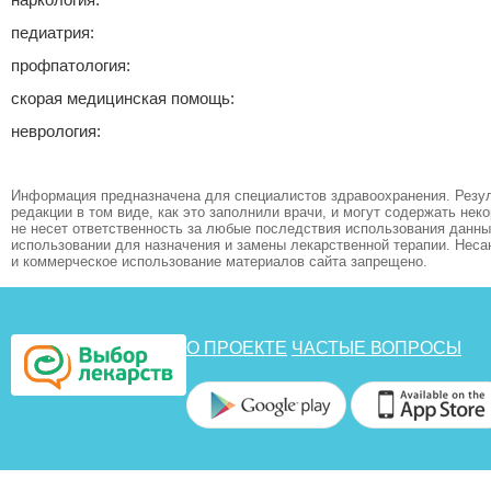
педиатрия:
профпатология:
скорая медицинская помощь:
неврология:
Информация предназначена для специалистов здравоохранения. Резул
редакции в том виде, как это заполнили врачи, и могут содержать не
не несет ответственность за любые последствия использования данных
использовании для назначения и замены лекарственной терапии. Неса
и коммерческое использование материалов сайта запрещено.
О ПРОЕКТЕ
ЧАСТЫЕ ВОПРОСЫ