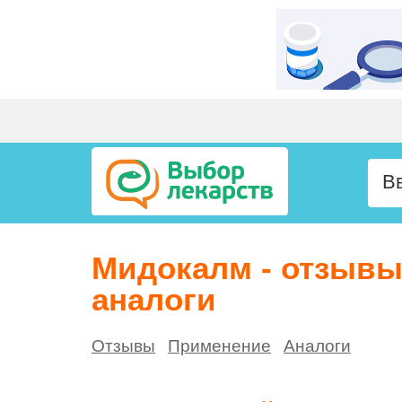
Мидокалм - отзывы
аналоги
Отзывы
Применение
Аналоги