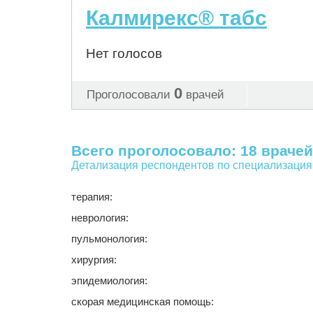
Калмирекс® табс
Нет голосов
0
Проголосовали
врачей
Всего проголосовало: 18 врачей
Детализация респондентов по специализация
терапия:
неврология:
пульмонология:
хирургия:
эпидемиология:
скорая медицинская помощь: