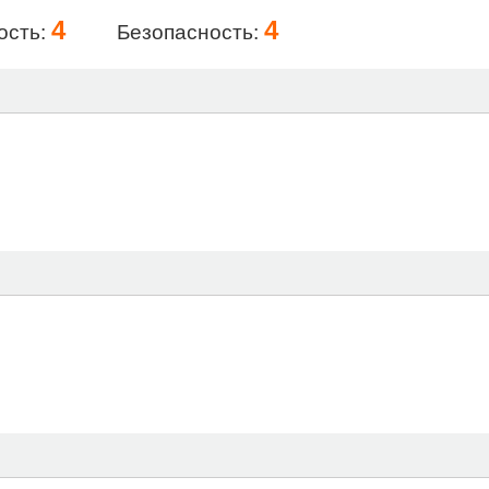
4
4
ость:
Безопасность: