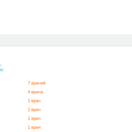
.
м:
7 врачей
4 врача
1 врач
1 врач
1 врач
1 врач