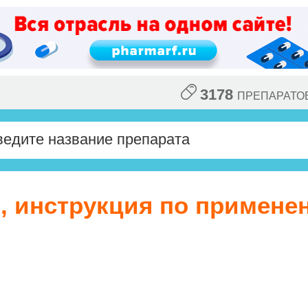
3178
ПРЕПАРАТО
, инструкция по примене