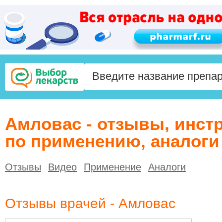
Амловас - отзывы, инст
по применению, аналоги
Отзывы
Видео
Применение
Аналоги
Отзывы врачей - Амловас