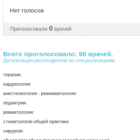
Нет голосов
0
Проголосовали
врачей
Всего проголосовало: 98 врачей.
Детализация респондентов по специализациям:
терапия:
кардиология:
анестезиология - реаниматология:
педиатрия:
ревматология:
стоматология общей практики:
хирургия: