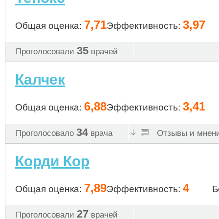
7,71
3,97
Общая оценка:
Эффективность:
35
Проголосовали
врачей
Калчек
6,88
3,41
Общая оценка:
Эффективность:
34
Проголосовало
врача
Отзывы и мнени
Корди Кор
7,89
4
Общая оценка:
Эффективность:
Б
27
Проголосовали
врачей