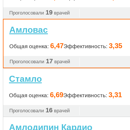
19
Проголосовали
врачей
Амловас
6,47
3,35
Общая оценка:
Эффективность:
17
Проголосовали
врачей
Стамло
6,69
3,31
Общая оценка:
Эффективность:
16
Проголосовали
врачей
Амлодипин Кардио