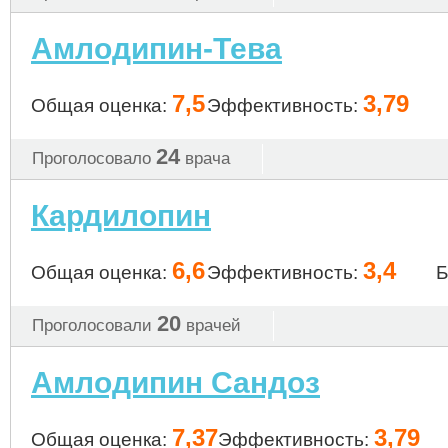
Амлодипин-Тева
7,5
3,79
Общая оценка:
Эффективность:
24
Проголосовало
врача
Кардилопин
6,6
3,4
Общая оценка:
Эффективность:
Б
20
Проголосовали
врачей
Амлодипин Сандоз
7,37
3,79
Общая оценка:
Эффективность: