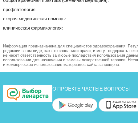
общая врачебная практика (семейная медицина):
профпатология:
скорая медицинская помощь:
клиническая фармакология:
Информация предназначена для специалистов здравоохранения. Резул
редакции в том виде, как это заполнили врачи, и могут содержать не
не несет ответственность за любые последствия использования данных
использовании для назначения и замены лекарственной терапии. Неса
и коммерческое использование материалов сайта запрещено.
О ПРОЕКТЕ
ЧАСТЫЕ ВОПРОСЫ