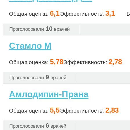
6,1
3,1
Общая оценка:
Эффективность:
Б
10
Проголосовали
врачей
Стамло М
5,78
2,78
Общая оценка:
Эффективность:
9
Проголосовали
врачей
Амлодипин-Прана
5,5
2,83
Общая оценка:
Эффективность:
6
Проголосовали
врачей