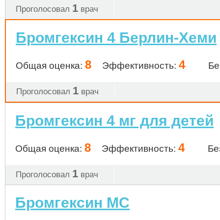
1
Проголосовал
врач
Бромгексин 4 Берлин-Хеми
8
4
Общая оценка:
Эффективность:
Бе
1
Проголосовал
врач
Бромгексин 4 мг для детей
8
4
Общая оценка:
Эффективность:
Бе
1
Проголосовал
врач
Бромгексин МС