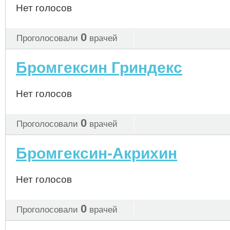
Нет голосов
0
Проголосовали
врачей
Бромгексин Гриндекс
Нет голосов
0
Проголосовали
врачей
Бромгексин-Акрихин
Нет голосов
0
Проголосовали
врачей