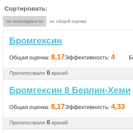
Сортировать:
по популярности
по общей оценке
Бромгексин
8,17
4
Общая оценка:
Эффективность:
Б
6
Проголосовали
врачей
Бромгексин 8 Берлин-Хеми
8,17
4,33
Общая оценка:
Эффективность:
6
Проголосовали
врачей