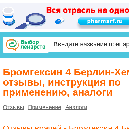
Бромгексин 4 Берлин-Хе
отзывы, инструкция по
применению, аналоги
Отзывы
Применение
Аналоги
Отзывы врачей - Бромгексин 4 