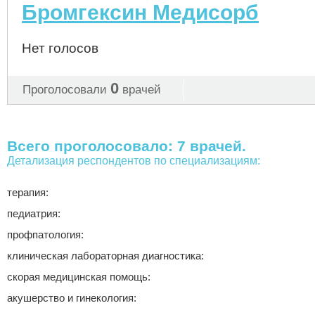
Бромгексин Медисорб
Нет голосов
0
Проголосовали
врачей
Всего проголосовало: 7 врачей.
Детализация респондентов по специализациям:
терапия:
педиатрия:
профпатология:
клиническая лабораторная диагностика:
скорая медицинская помощь:
акушерство и гинекология: