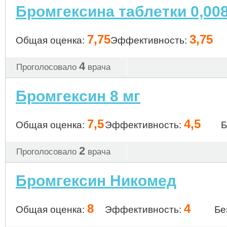
Бромгексина таблетки 0,008
7,75
3,75
Общая оценка:
Эффективность:
4
Проголосовало
врача
Бромгексин 8 мг
7,5
4,5
Общая оценка:
Эффективность:
Б
2
Проголосовало
врача
Бромгексин Никомед
8
4
Общая оценка:
Эффективность:
Бе