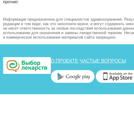
прочие:
Информация предназначена для специалистов здравоохранения. Резул
редакции в том виде, как это заполнили врачи, и могут содержать не
не несет ответственность за любые последствия использования данных
использовании для назначения и замены лекарственной терапии. Неса
и коммерческое использование материалов сайта запрещено.
О ПРОЕКТЕ
ЧАСТЫЕ ВОПРОСЫ