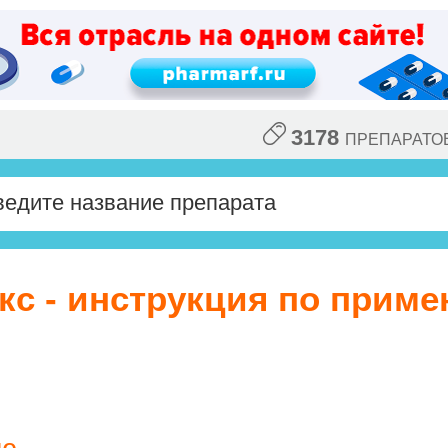
3178
ПРЕПАРАТО
кс - инструкция по приме