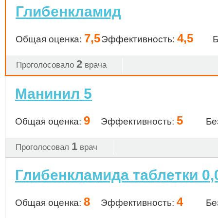
Глибенкламид
7,5
4,5
Общая оценка:
Эффективность:
Б
2
Проголосовало
врача
Манинил 5
9
5
Общая оценка:
Эффективность:
Бе
1
Проголосовал
врач
Глибенкламида таблетки 0,0
8
4
Общая оценка:
Эффективность:
Бе