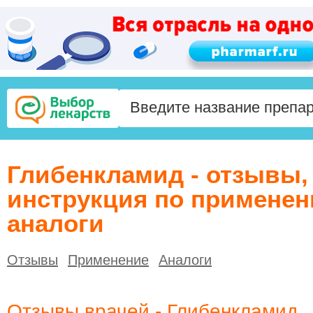
Глибенкламид - отзывы,
инструкция по применен
аналоги
Отзывы
Применение
Аналоги
Отзывы врачей - Глибенкламид