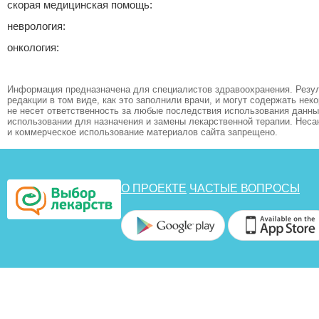
скорая медицинская помощь:
неврология:
онкология:
Информация предназначена для специалистов здравоохранения. Резул
редакции в том виде, как это заполнили врачи, и могут содержать не
не несет ответственность за любые последствия использования данных
использовании для назначения и замены лекарственной терапии. Неса
и коммерческое использование материалов сайта запрещено.
О ПРОЕКТЕ
ЧАСТЫЕ ВОПРОСЫ