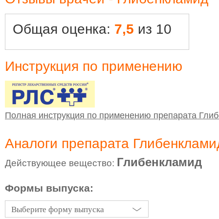
Общая оценка:
7,5
из 10
Инструкция по применению
Полная инструкция по применению препарата Гли
Аналоги препарата Глибенклами
Глибенкламид
Действующее вещество:
Формы выпуска:
Выберите форму выпуска