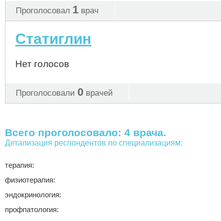
1
Проголосовал
врач
Статиглин
Нет голосов
0
Проголосовали
врачей
Всего проголосовало: 4 врача.
Детализация респондентов по специализациям:
терапия:
физиотерапия:
эндокринология:
профпатология: