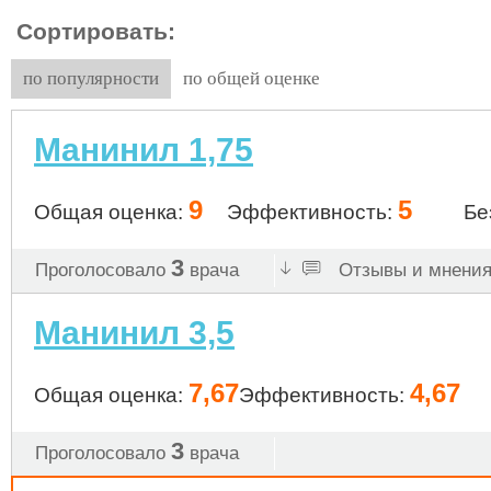
Сортировать:
по популярности
по общей оценке
Манинил 1,75
9
5
Общая оценка:
Эффективность:
Бе
3
Проголосовало
врача
Отзывы и мнения 
Манинил 3,5
7,67
4,67
Общая оценка:
Эффективность:
3
Проголосовало
врача