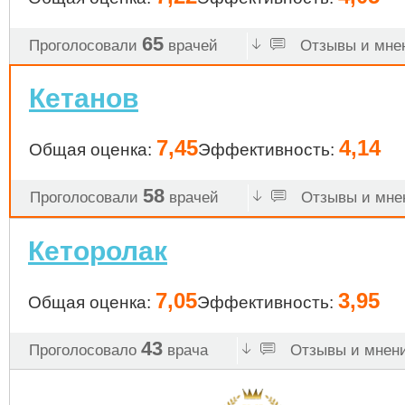
65
Проголосовали
врачей
Отзывы и мнен
Кетанов
7,45
4,14
Общая оценка:
Эффективность:
58
Проголосовали
врачей
Отзывы и мнен
Кеторолак
7,05
3,95
Общая оценка:
Эффективность:
43
Проголосовало
врача
Отзывы и мнени