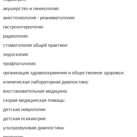
акушерство и гинекология:
анестезиология - реаниматология:
гастроэнтерология:
радиология:
стоматология общей практики:
эндоскопия:
профпатология:
организация здравоохранения и общественное здоровье:
клиническая лабораторная диагностика:
восстановительная медицина:
скорая медицинская помощь:
детская неврология:
детская психиатрия:
ультразвуковая диагностика:
провизор: