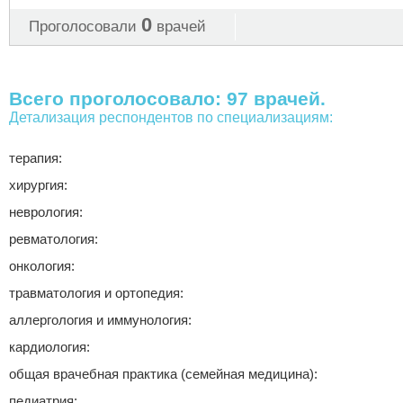
0
Проголосовали
врачей
Всего проголосовало: 97 врачей.
Детализация респондентов по специализациям:
терапия:
хирургия:
неврология:
ревматология:
онкология:
травматология и ортопедия:
аллергология и иммунология:
кардиология:
общая врачебная практика (семейная медицина):
педиатрия: