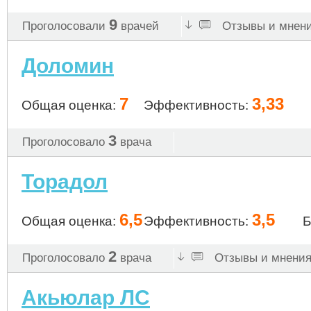
9
Проголосовали
врачей
Отзывы и мнени
Доломин
7
3,33
Общая оценка:
Эффективность:
3
Проголосовало
врача
Торадол
6,5
3,5
Общая оценка:
Эффективность:
Б
2
Проголосовало
врача
Отзывы и мнения 
Акьюлар ЛС