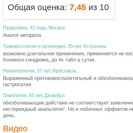
Общая оценка:
7,45
из 10
Педиатрия, 42 года, Москва
Аналог кеторола
Травматология и ортопедия, 35 лет, Астрахань
возможно длительное применение, применяется не по
болевого синдрома, до 4х табл в сутки.
Ревматология, 37 лет, Ярославль
Выраженный противовоспалительный и обезболивающ
гастропатии
Онкология, 45 лет, Джамбул
обезболивающее действие не соответствует заявлен
нестероидный анальгетик". Но и побочных эффектов не
день.
Видео