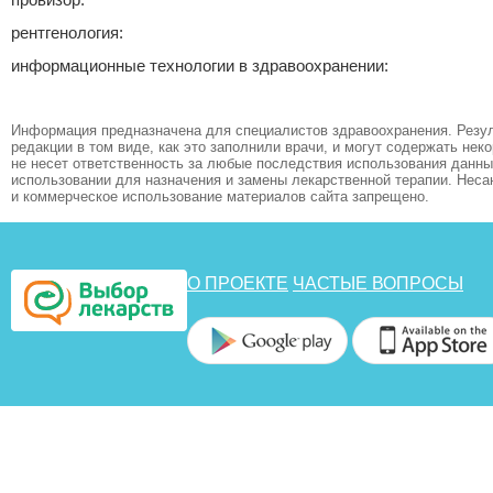
рентгенология:
информационные технологии в здравоохранении:
Информация предназначена для специалистов здравоохранения. Резул
редакции в том виде, как это заполнили врачи, и могут содержать не
не несет ответственность за любые последствия использования данных
использовании для назначения и замены лекарственной терапии. Неса
и коммерческое использование материалов сайта запрещено.
О ПРОЕКТЕ
ЧАСТЫЕ ВОПРОСЫ