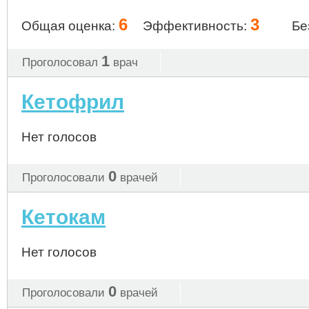
6
3
Общая оценка:
Эффективность:
Бе
1
Проголосовал
врач
Кетофрил
Нет голосов
0
Проголосовали
врачей
Кетокам
Нет голосов
0
Проголосовали
врачей