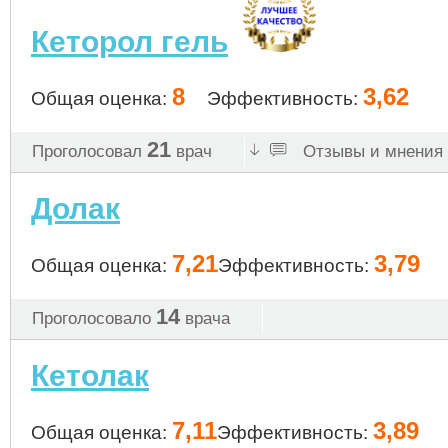
Кеторол гель
8
3,62
Общая оценка:
Эффективность:
21
Проголосовал
врач
Отзывы и мнения 
Долак
7,21
3,79
Общая оценка:
Эффективность:
14
Проголосовало
врача
Кетолак
7,11
3,89
Общая оценка:
Эффективность: