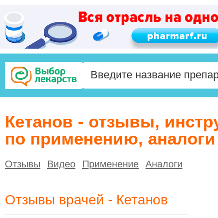
Кетанов - отзывы, инстр
по применению, аналоги
Отзывы
Видео
Применение
Аналоги
Отзывы врачей - Кетанов