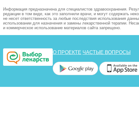
Информация предназначена для специалистов здравоохранения. Резул
редакции в том виде, как это заполнили врачи, и могут содержать не
не несет ответственность за любые последствия использования данных
использовании для назначения и замены лекарственной терапии. Неса
и коммерческое использование материалов сайта запрещено.
О ПРОЕКТЕ
ЧАСТЫЕ ВОПРОСЫ