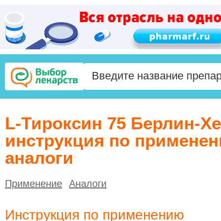
L-Тироксин 75 Берлин-Хе
инструкция по применен
аналоги
Применение
Аналоги
Инструкция по применению