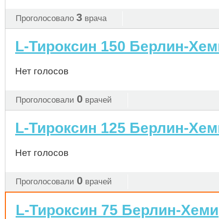
3
Проголосовало
врача
L-Тироксин 150 Берлин-Хем
Нет голосов
0
Проголосовали
врачей
L-Тироксин 125 Берлин-Хем
Нет голосов
0
Проголосовали
врачей
L-Тироксин 75 Берлин-Хеми