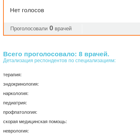
Нет голосов
0
Проголосовали
врачей
Всего проголосовало: 8 врачей.
Детализация респондентов по специализациям:
терапия:
эндокринология:
наркология:
педиатрия:
профпатология:
скорая медицинская помощь:
неврология: