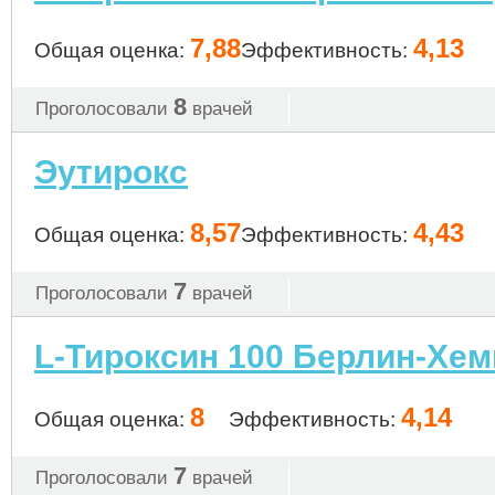
7,88
4,13
Общая оценка:
Эффективность:
8
Проголосовали
врачей
Эутирокс
8,57
4,43
Общая оценка:
Эффективность:
7
Проголосовали
врачей
L-Тироксин 100 Берлин-Хем
8
4,14
Общая оценка:
Эффективность:
7
Проголосовали
врачей