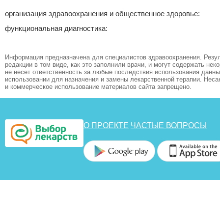
организация здравоохранения и общественное здоровье:
функциональная диагностика:
Информация предназначена для специалистов здравоохранения. Резул
редакции в том виде, как это заполнили врачи, и могут содержать не
не несет ответственность за любые последствия использования данных
использовании для назначения и замены лекарственной терапии. Неса
и коммерческое использование материалов сайта запрещено.
О ПРОЕКТЕ
ЧАСТЫЕ ВОПРОСЫ