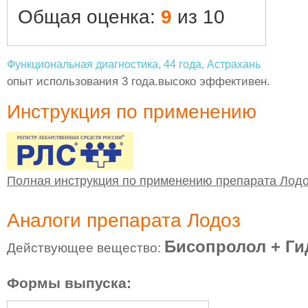
Общая оценка:
9
из 10
Функциональная диагностика, 44 года, Астрахань
опыт использования 3 года.высоко эффективен.
Инструкция по применению
Полная инструкция по применению препарата Лод
Аналоги препарата Лодоз
Бисопролол + Ги
Действующее вещество:
Формы выпуска: