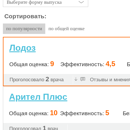
Выберите форму выпуска
Сортировать:
по популярности
по общей оценке
Лодоз
9
4,5
Общая оценка:
Эффективность:
Б
2
Проголосовало
врача
Отзывы и мнения 
Арител Плюс
10
5
Общая оценка:
Эффективность:
Бе
1
Проголосовал
врач