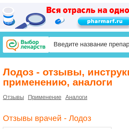
Лодоз - отзывы, инструк
применению, аналоги
Отзывы
Применение
Аналоги
Отзывы врачей - Лодоз