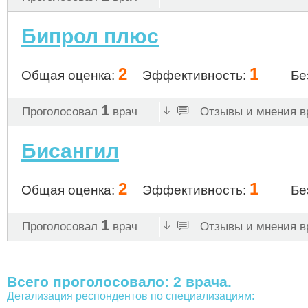
Бипрол плюс
2
1
Общая оценка:
Эффективность:
Бе
1
Проголосовал
врач
Отзывы и мнения вр
Бисангил
2
1
Общая оценка:
Эффективность:
Бе
1
Проголосовал
врач
Отзывы и мнения вр
Всего проголосовало: 2 врача.
Детализация респондентов по специализациям: