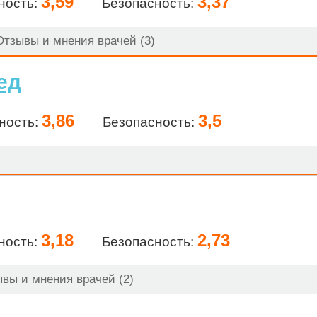
3,59
3,37
ность:
Безопасность:
тзывы и мнения врачей (3)
ед
3,86
3,5
ность:
Безопасность:
3,18
2,73
ность:
Безопасность:
вы и мнения врачей (2)