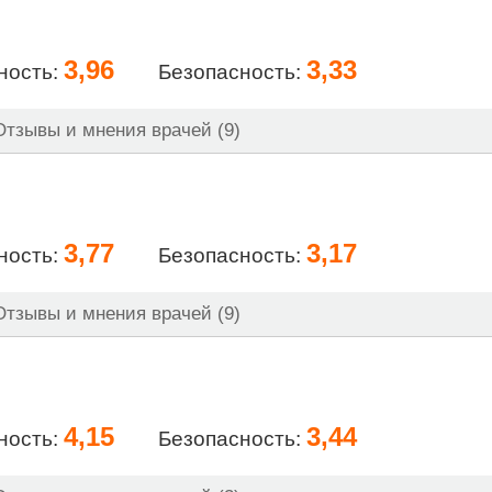
3,96
3,33
ность:
Безопасность:
тзывы и мнения врачей (9)
3,77
3,17
ность:
Безопасность:
тзывы и мнения врачей (9)
4,15
3,44
ность:
Безопасность: