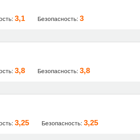
3,1
3
ость:
Безопасность:
3,8
3,8
ость:
Безопасность:
3,25
3,25
ость:
Безопасность: