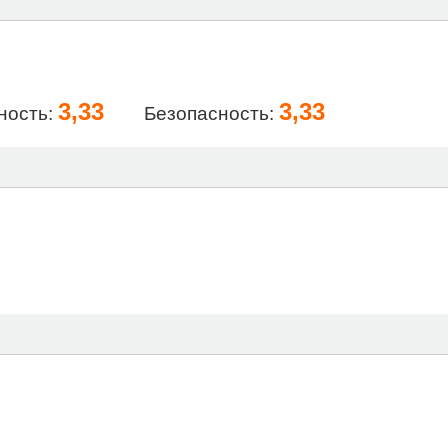
3,33
3,33
ность:
Безопасность: