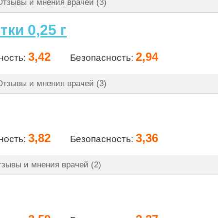
тзывы и мнения врачей (3)
ки 0,25 г
3,42
2,94
ность:
Безопасность:
тзывы и мнения врачей (3)
3,82
3,36
ность:
Безопасность:
зывы и мнения врачей (2)