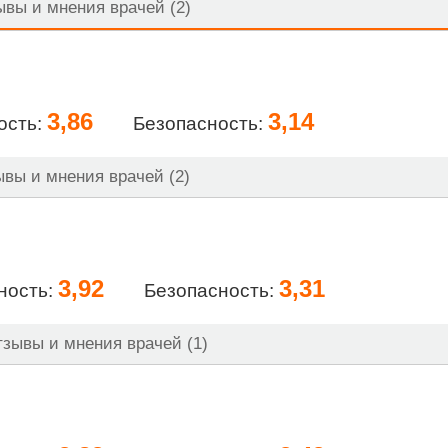
вы и мнения врачей (2)
3,86
3,14
ость:
Безопасность:
вы и мнения врачей (2)
3,92
3,31
ность:
Безопасность:
зывы и мнения врачей (1)