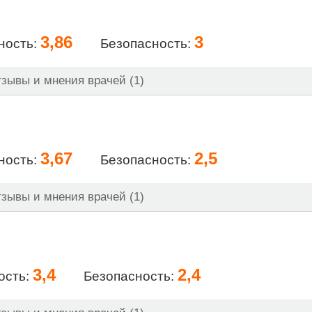
3,86
3
ность:
Безопасность:
зывы и мнения врачей (1)
3,67
2,5
ность:
Безопасность:
зывы и мнения врачей (1)
3,4
2,4
ость:
Безопасность: