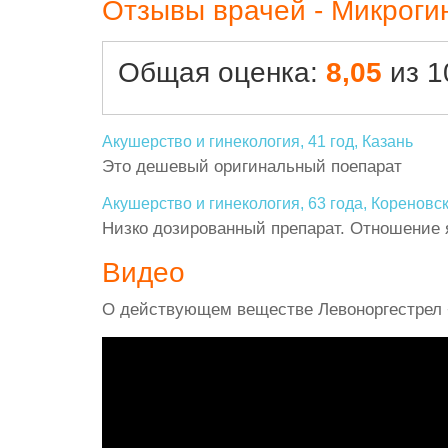
Отзывы врачей - Микроги
Общая оценка:
8,05
из 1
Акушерство и гинекология, 41 год, Казань
Это дешевый оригинальный поепарат
Акушерство и гинекология, 63 года, Кореновс
Низко дозированный препарат. Отношение 
Видео
О действующем веществе Левоноргестрел 