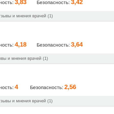
3,83
3,42
ность:
Безопасность:
зывы и мнения врачей (1)
4,18
3,64
ность:
Безопасность:
вы и мнения врачей (1)
4
2,56
ность:
Безопасность:
зывы и мнения врачей (1)