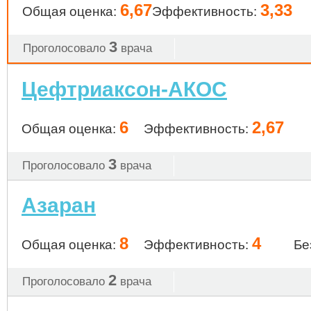
6,67
3,33
Общая оценка:
Эффективность:
3
Проголосовало
врача
Цефтриаксон-АКОС
6
2,67
Общая оценка:
Эффективность:
3
Проголосовало
врача
Азаран
8
4
Общая оценка:
Эффективность:
Бе
2
Проголосовало
врача