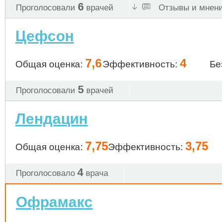
6
Проголосовали
врачей
Отзывы и мнени
Цефсон
7,6
4
Общая оценка:
Эффективность:
Бе
5
Проголосовали
врачей
Лендацин
7,75
3,75
Общая оценка:
Эффективность:
4
Проголосовало
врача
Офрамакс