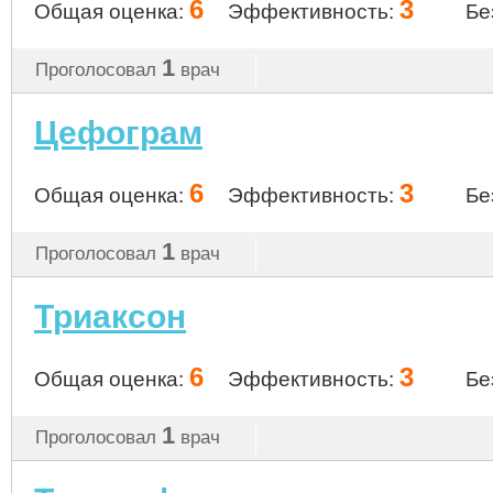
6
3
Общая оценка:
Эффективность:
Бе
1
Проголосовал
врач
Цефограм
6
3
Общая оценка:
Эффективность:
Бе
1
Проголосовал
врач
Триаксон
6
3
Общая оценка:
Эффективность:
Бе
1
Проголосовал
врач