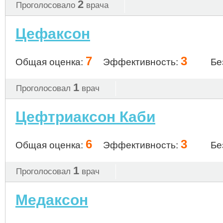
2
Проголосовало
врача
Цефаксон
7
3
Общая оценка:
Эффективность:
Бе
1
Проголосовал
врач
Цефтриаксон Каби
6
3
Общая оценка:
Эффективность:
Бе
1
Проголосовал
врач
Медаксон