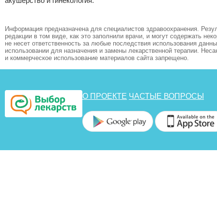
акушерство и гинекология:
Информация предназначена для специалистов здравоохранения. Резул
редакции в том виде, как это заполнили врачи, и могут содержать не
не несет ответственность за любые последствия использования данных
использовании для назначения и замены лекарственной терапии. Неса
и коммерческое использование материалов сайта запрещено.
О ПРОЕКТЕ
ЧАСТЫЕ ВОПРОСЫ