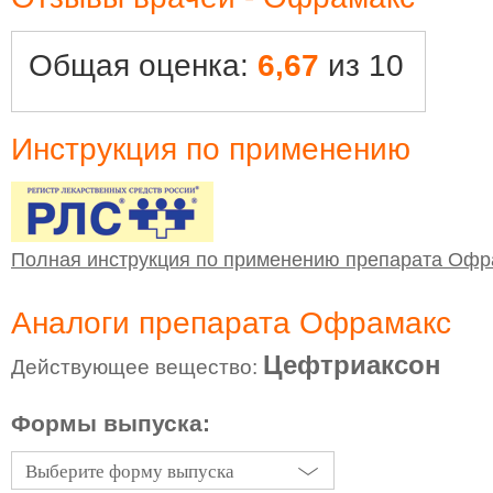
Общая оценка:
6,67
из 10
Инструкция по применению
Полная инструкция по применению препарата Офр
Аналоги препарата Офрамакс
Цефтриаксон
Действующее вещество:
Формы выпуска:
Выберите форму выпуска