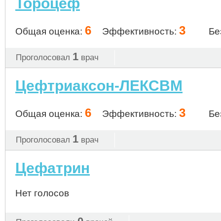
Тороцеф
6
3
Общая оценка:
Эффективность:
Бе
1
Проголосовал
врач
Цефтриаксон-ЛЕКСВМ
6
3
Общая оценка:
Эффективность:
Бе
1
Проголосовал
врач
Цефатрин
Нет голосов