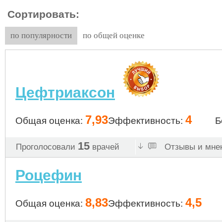
Сортировать:
по популярности
по общей оценке
Цефтриаксон
7,93
4
Общая оценка:
Эффективность:
Б
15
Проголосовали
врачей
Отзывы и мнен
Роцефин
8,83
4,5
Общая оценка:
Эффективность: