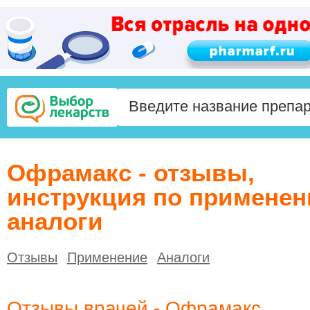
Офрамакс - отзывы,
инструкция по применен
аналоги
Отзывы
Применение
Аналоги
Отзывы врачей - Офрамакс