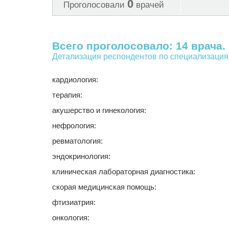
0
Проголосовали
врачей
Всего проголосовало: 14 врача.
Детализация респондентов по специализация
кардиология:
терапия:
акушерство и гинекология:
нефрология:
ревматология:
эндокринология:
клиническая лабораторная диагностика:
скорая медицинская помощь:
фтизиатрия:
онкология: