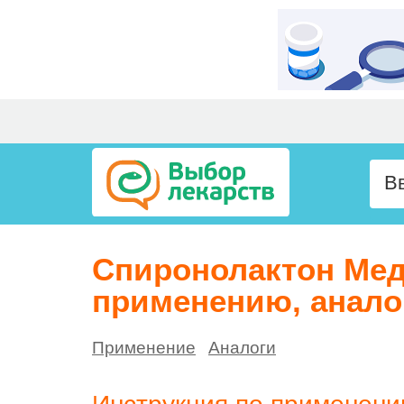
Спиронолактон Мед
применению, анало
Применение
Аналоги