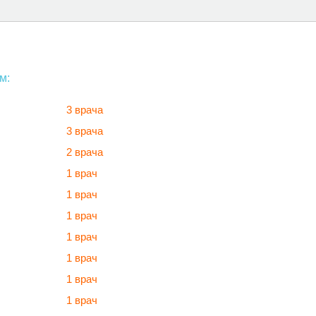
м:
3 врача
3 врача
2 врача
1 врач
1 врач
1 врач
1 врач
1 врач
1 врач
1 врач