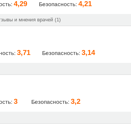
4,29
4,21
ость:
Безопасность:
зывы и мнения врачей (1)
3,71
3,14
ность:
Безопасность:
3
3,2
ость:
Безопасность: