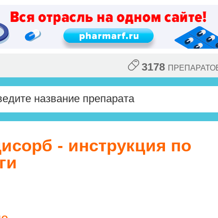
3178
ПРЕПАРАТО
исорб - инструкция по
ги