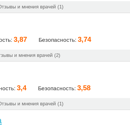
тзывы и мнения врачей (1)
3,87
3,74
ость:
Безопасность:
зывы и мнения врачей (2)
3,4
3,58
ность:
Безопасность:
тзывы и мнения врачей (1)
а