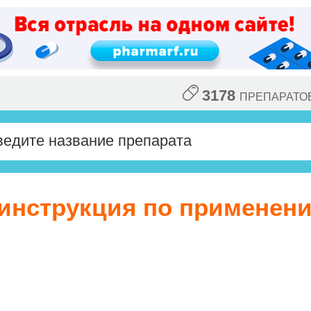
3178
ПРЕПАРАТО
инструкция по применен