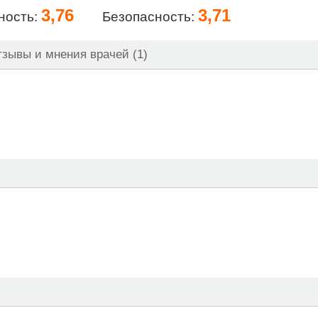
3,76
3,71
ность:
Безопасность:
зывы и мнения врачей (1)