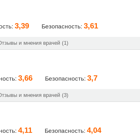
3,39
3,61
ость:
Безопасность:
тзывы и мнения врачей (1)
3,66
3,7
ность:
Безопасность:
тзывы и мнения врачей (3)
4,11
4,04
ность:
Безопасность: