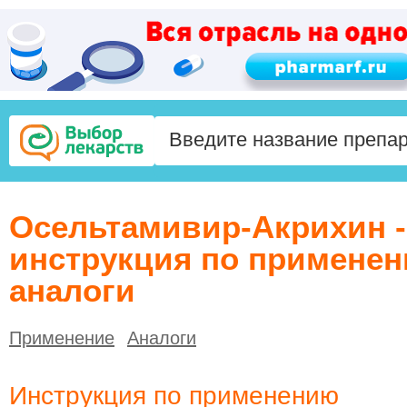
Осельтамивир-Акрихин -
инструкция по применен
аналоги
Применение
Аналоги
Инструкция по применению