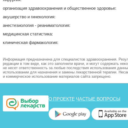
организация здравоохранения и общественное здоровье:
акушерство и гинекология:
анестезиология - реаниматология:
медицинская статистика:
клиническая фармакология:
Информация предназначена для специалистов здравоохранения. Резул
редакции в том виде, как это заполнили врачи, и могут содержать не
не несет ответственность за любые последствия использования данных
использовании для назначения и замены лекарственной терапии. Неса
и коммерческое использование материалов сайта запрещено.
О ПРОЕКТЕ
ЧАСТЫЕ ВОПРОСЫ