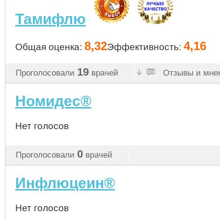
Тамифлю
8,32
4,16
Общая оценка:
Эффективность:
19
Проголосовали
врачей
Отзывы и мнен
Номидес®
Нет голосов
0
Проголосовали
врачей
Инфлюцеин®
Нет голосов