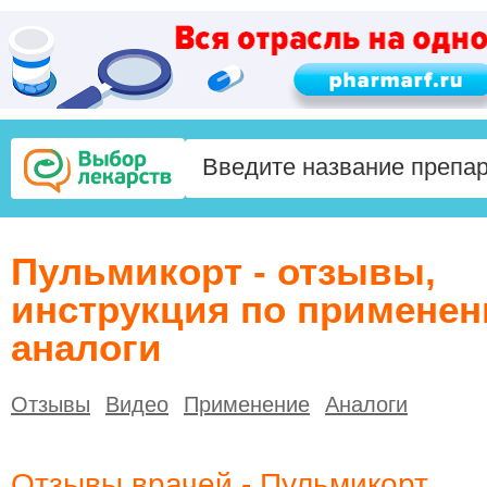
Пульмикорт - отзывы,
инструкция по применен
аналоги
Отзывы
Видео
Применение
Аналоги
Отзывы врачей - Пульмикорт