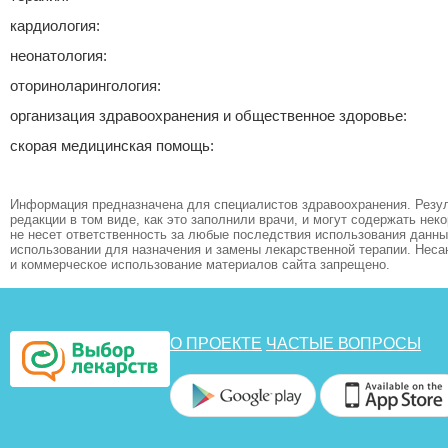
кардиология:
неонатология:
оториноларингология:
организация здравоохранения и общественное здоровье:
скорая медицинская помощь:
Информация предназначена для специалистов здравоохранения. Резул
редакции в том виде, как это заполнили врачи, и могут содержать не
не несет ответственность за любые последствия использования данных
использовании для назначения и замены лекарственной терапии. Неса
и коммерческое использование материалов сайта запрещено.
О ПРОЕКТЕ
ЧАСТЫЕ ВОПРОСЫ