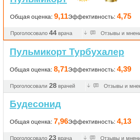
9,11
4,75
Общая оценка:
Эффективность:
44
Проголосовало
врача
Отзывы и мнени
Пульмикорт Турбухалер
8,71
4,39
Общая оценка:
Эффективность:
28
Проголосовали
врачей
Отзывы и мнен
Будесонид
7,96
4,13
Общая оценка:
Эффективность:
23
Проголосовало
врача
Отзывы и мнени