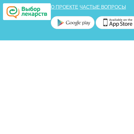
О ПРОЕКТЕ
ЧАСТЫЕ ВОПРОСЫ