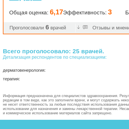
6,17
3
Общая оценка:
Эффективность:
Б
6
Проголосовали
врачей
Отзывы и мнени
Всего проголосовало: 25 врачей.
Детализация респондентов по специализациям:
дерматовенерология:
терапия:
Информация предназначена для специалистов здравоохранения. Резул
редакции в том виде, как это заполнили врачи, и могут содержать не
не несет ответственность за любые последствия использования данных
использовании для назначения и замены лекарственной терапии. Неса
и коммерческое использование материалов сайта запрещено.