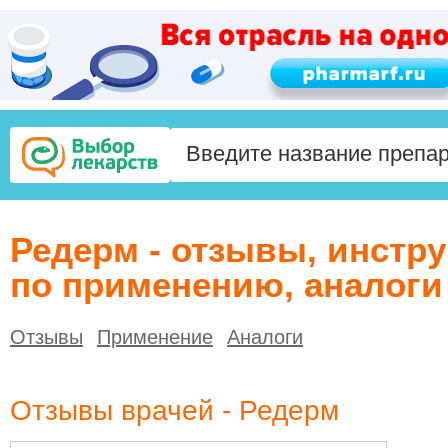
Редерм - отзывы, инстр
по применению, аналоги
Отзывы
Применение
Аналоги
Отзывы врачей - Редерм