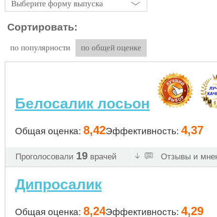
Выберите форму выпуска
Сортировать:
по популярности
по общей оценке
Белосалик лосьон
8,42
4,37
Общая оценка:
Эффективность:
19
Проголосовали
врачей
Отзывы и мнен
Дипросалик
8,24
4,29
Общая оценка:
Эффективность: