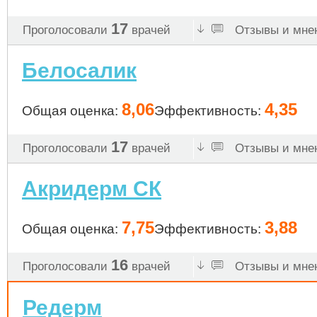
17
Проголосовали
врачей
Отзывы и мнен
Белосалик
8,06
4,35
Общая оценка:
Эффективность:
17
Проголосовали
врачей
Отзывы и мнен
Акридерм СК
7,75
3,88
Общая оценка:
Эффективность:
16
Проголосовали
врачей
Отзывы и мнен
Редерм