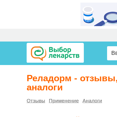
Реладорм - отзывы
аналоги
Отзывы
Применение
Аналоги