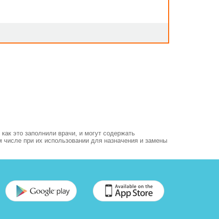
как это заполнили врачи, и могут содержать
м числе при их использовании для назначения и замены