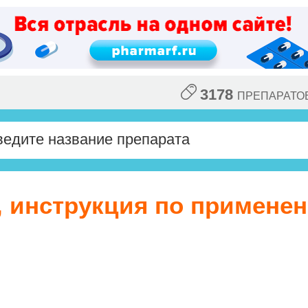
3178
ПРЕПАРАТО
, инструкция по примене