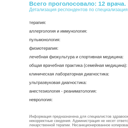
Всего проголосовало: 12 врача.
Детализация респондентов по специализация
терапия:
аллергология и иммунология:
пульмонология:
физиотерапия:
лечебная физкультура и спортивная медицина:
общая врачебная практика (семейная медицина):
клиническая лабораторная диагностика:
ультразвуковая диагностика:
анестезиология - реаниматология:
неврология:
Информация предназначена для специалистов здравоохра
некорректные сведения. Администрация не несет ответ
лекарственной терапии. Несанкционированное копирова