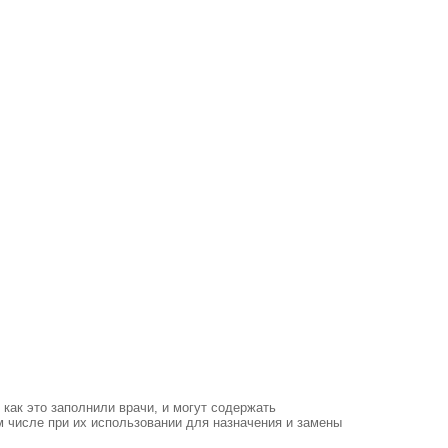
как это заполнили врачи, и могут содержать
м числе при их использовании для назначения и замены