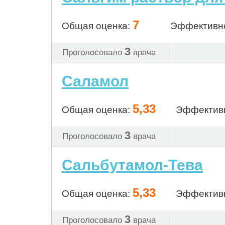
7
Общая оценка:
Эффективн
3
Проголосовало
врача
Саламол
5,33
Общая оценка:
Эффектив
3
Проголосовало
врача
Сальбутамол-Тева
5,33
Общая оценка:
Эффектив
3
Проголосовало
врача