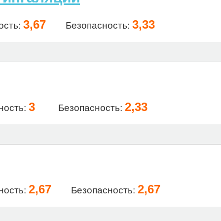
3,67
3,33
ость:
Безопасность:
3
2,33
ность:
Безопасность:
2,67
2,67
ность:
Безопасность: