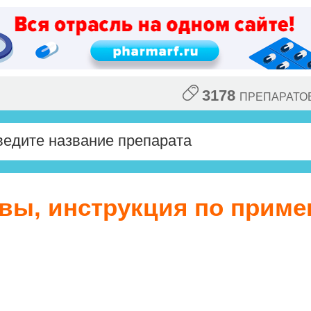
3178
ПРЕПАРАТО
ывы, инструкция по приме