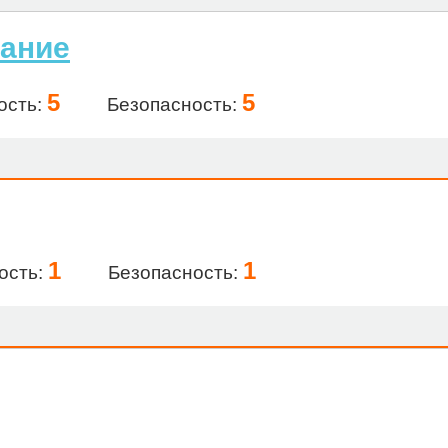
хание
5
5
ость:
Безопасность:
1
1
ость:
Безопасность: