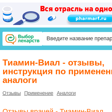
Тиамин-Виал - отзывы,
инструкция по применен
аналоги
Отзывы
Применение
Аналоги
Отзывы врачей - Тиамин-Виал