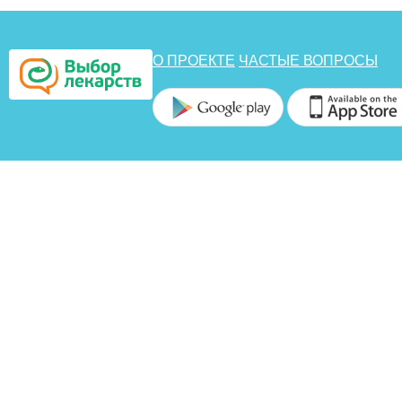
О ПРОЕКТЕ
ЧАСТЫЕ ВОПРОСЫ