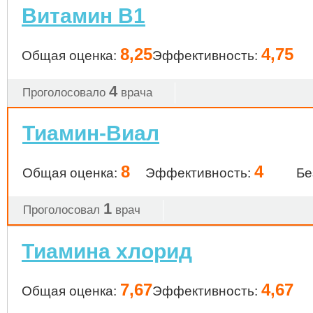
Витамин B1
8,25
4,75
Общая оценка:
Эффективность:
4
Проголосовало
врача
Тиамин-Виал
8
4
Общая оценка:
Эффективность:
Бе
1
Проголосовал
врач
Тиамина хлорид
7,67
4,67
Общая оценка:
Эффективность: