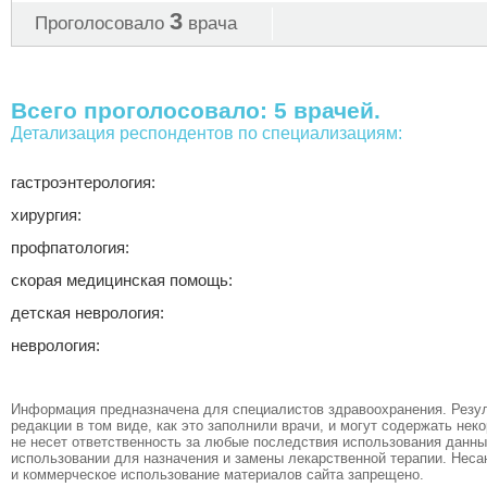
3
Проголосовало
врача
Всего проголосовало: 5 врачей.
Детализация респондентов по специализациям:
гастроэнтерология:
хирургия:
профпатология:
скорая медицинская помощь:
детская неврология:
неврология:
Информация предназначена для специалистов здравоохранения. Резул
редакции в том виде, как это заполнили врачи, и могут содержать не
не несет ответственность за любые последствия использования данных
использовании для назначения и замены лекарственной терапии. Неса
и коммерческое использование материалов сайта запрещено.