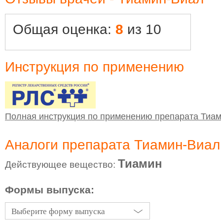
Общая оценка:
8
из 10
Инструкция по применению
Полная инструкция по применению препарата Тиа
Аналоги препарата Тиамин-Виал
Тиамин
Действующее вещество:
Формы выпуска:
Выберите форму выпуска