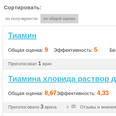
Сортировать:
по популярности
по общей оценке
Тиамин
9
5
Общая оценка:
Эффективность:
Бе
1
Проголосовал
врач
Тиамина хлорида раствор 
8,67
4,33
Общая оценка:
Эффективность:
3
Проголосовало
врача
Отзывы и мнения 