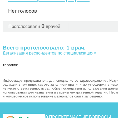
Нет голосов
0
Проголосовали
врачей
Всего проголосовало: 1 врач.
Детализация респондентов по специализациям:
терапия:
Информация предназначена для специалистов здравоохранения. Резул
редакции в том виде, как это заполнили врачи, и могут содержать не
не несет ответственность за любые последствия использования данных
использовании для назначения и замены лекарственной терапии. Неса
и коммерческое использование материалов сайта запрещено.
О ПРОЕКТЕ
ЧАСТЫЕ ВОПРОСЫ