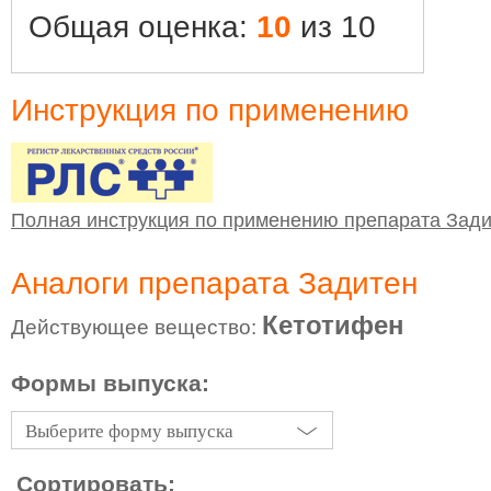
Общая оценка:
10
из 10
Инструкция по применению
Полная инструкция по применению препарата Зад
Аналоги препарата Задитен
Кетотифен
Действующее вещество:
Формы выпуска:
Выберите форму выпуска
Сортировать: