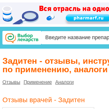
Задитен - отзывы, инстр
по применению, аналоги
Отзывы
Применение
Аналоги
Отзывы врачей - Задитен