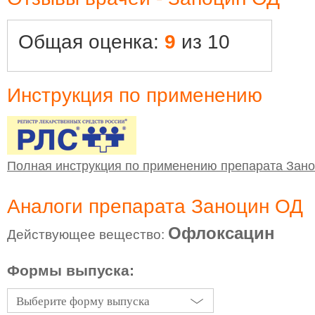
Общая оценка:
9
из 10
Инструкция по применению
Полная инструкция по применению препарата Зан
Аналоги препарата Заноцин ОД
Офлоксацин
Действующее вещество:
Формы выпуска:
Выберите форму выпуска