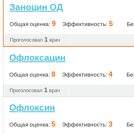
Заноцин ОД
9
5
Общая оценка:
Эффективность:
Бе
1
Проголосовал
врач
Офлоксацин
8
4
Общая оценка:
Эффективность:
Бе
1
Проголосовал
врач
Офлоксин
5
3
Общая оценка:
Эффективность:
Бе