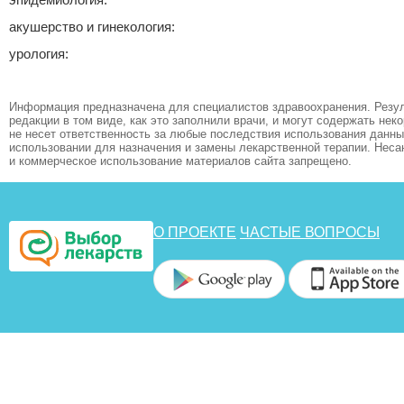
акушерство и гинекология:
урология:
Информация предназначена для специалистов здравоохранения. Резул
редакции в том виде, как это заполнили врачи, и могут содержать не
не несет ответственность за любые последствия использования данных
использовании для назначения и замены лекарственной терапии. Неса
и коммерческое использование материалов сайта запрещено.
О ПРОЕКТЕ
ЧАСТЫЕ ВОПРОСЫ