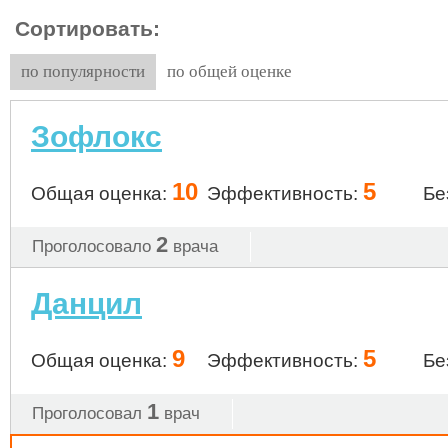
Сортировать:
по популярности
по общей оценке
Зофлокс
10
5
Общая оценка:
Эффективность:
Бе
2
Проголосовало
врача
Данцил
9
5
Общая оценка:
Эффективность:
Бе
1
Проголосовал
врач