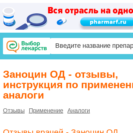
Заноцин ОД - отзывы,
инструкция по применен
аналоги
Отзывы
Применение
Аналоги
Отзывы врачей - Заноцин ОД