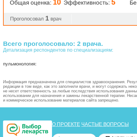
10
5
Общая оценка:
Эффективность:
Бе
1
Проголосовал
врач
Всего проголосовало: 2 врача.
Детализация респондентов по специализациям:
пульмонология:
Информация предназначена для специалистов здравоохранения. Резул
редакции в том виде, как это заполнили врачи, и могут содержать не
не несет ответственность за любые последствия использования данных
использовании для назначения и замены лекарственной терапии. Неса
и коммерческое использование материалов сайта запрещено.
О ПРОЕКТЕ
ЧАСТЫЕ ВОПРОСЫ