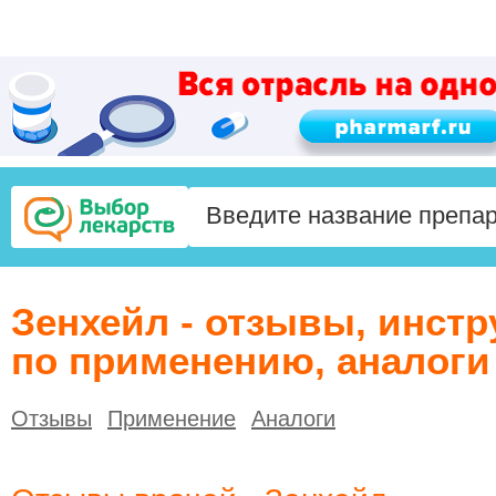
Зенхейл - отзывы, инстр
по применению, аналоги
Отзывы
Применение
Аналоги