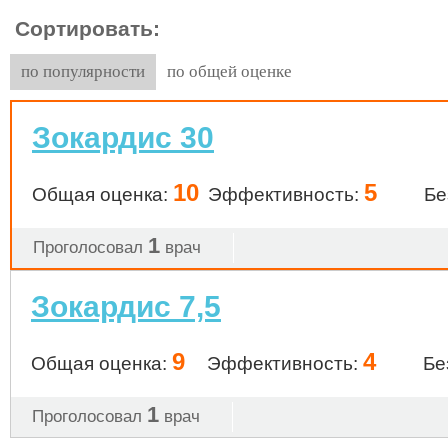
Сортировать:
по популярности
по общей оценке
Зокардис 30
10
5
Общая оценка:
Эффективность:
Бе
1
Проголосовал
врач
Зокардис 7,5
9
4
Общая оценка:
Эффективность:
Бе
1
Проголосовал
врач