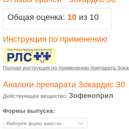
Общая оценка:
10
из 10
Инструкция по применению
Полная инструкция по применению препарата Зока
Аналоги препарата Зокардис 30
Зофеноприл
Действующее вещество:
Формы выпуска:
Выберите форму выпуска