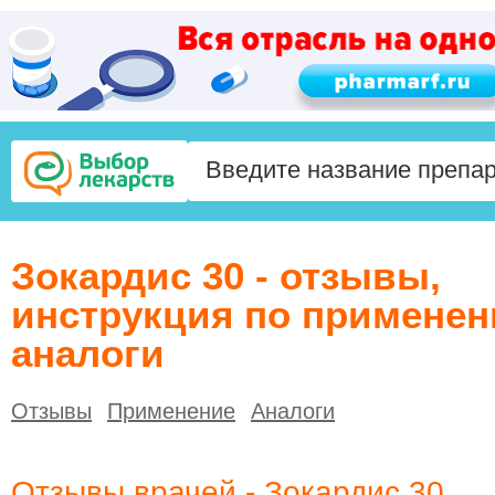
Зокардис 30 - отзывы,
инструкция по применен
аналоги
Отзывы
Применение
Аналоги
Отзывы врачей - Зокардис 30