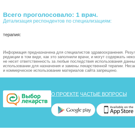
Всего проголосовало: 1 врач.
Детализация респондентов по специализациям:
терапия:
Информация предназначена для специалистов здравоохранения. Резул
редакции в том виде, как это заполнили врачи, и могут содержать не
не несет ответственность за любые последствия использования данных
использовании для назначения и замены лекарственной терапии. Неса
и коммерческое использование материалов сайта запрещено.
О ПРОЕКТЕ
ЧАСТЫЕ ВОПРОСЫ