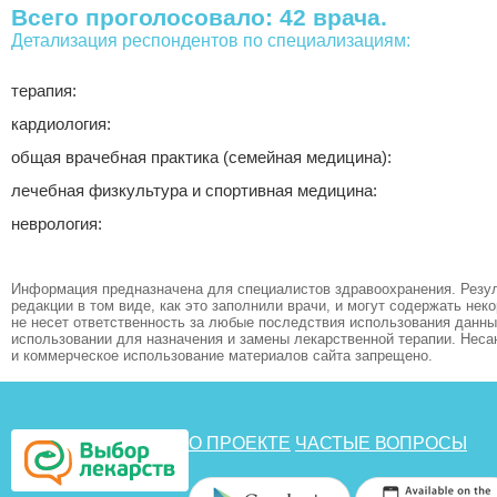
Всего проголосовало: 42 врача.
Детализация респондентов по специализациям:
терапия:
кардиология:
общая врачебная практика (семейная медицина):
лечебная физкультура и спортивная медицина:
неврология:
Информация предназначена для специалистов здравоохранения. Резул
редакции в том виде, как это заполнили врачи, и могут содержать не
не несет ответственность за любые последствия использования данных
использовании для назначения и замены лекарственной терапии. Неса
и коммерческое использование материалов сайта запрещено.
О ПРОЕКТЕ
ЧАСТЫЕ ВОПРОСЫ