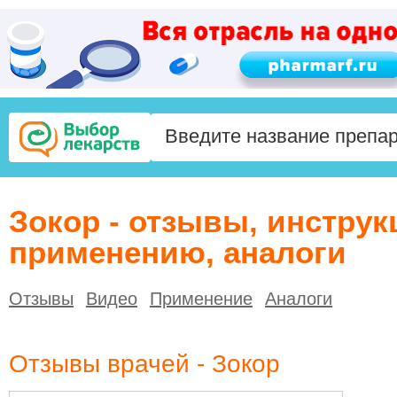
Зокор - отзывы, инструк
применению, аналоги
Отзывы
Видео
Применение
Аналоги
Отзывы врачей - Зокор