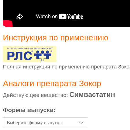
Инструкция по применению
Полная инструкция по применению препарата Зоко
Аналоги препарата Зокор
Симвастатин
Действующее вещество:
Формы выпуска:
Выберите форму выпуска