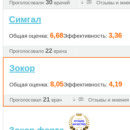
30
Проголосовали
врачей
Отзывы и мнен
Симгал
6,68
3,36
Общая оценка:
Эффективность:
22
Проголосовало
врача
Зокор
8,05
4,19
Общая оценка:
Эффективность:
21
Проголосовал
врач
Отзывы и мнения 