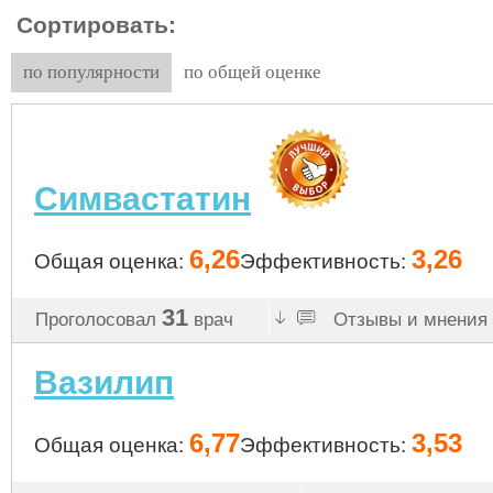
Сортировать:
по популярности
по общей оценке
Симвастатин
6,26
3,26
Общая оценка:
Эффективность:
31
Проголосовал
врач
Отзывы и мнения 
Вазилип
6,77
3,53
Общая оценка:
Эффективность: