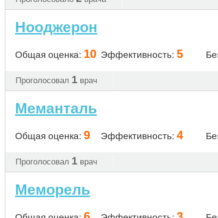
Нооджерон
10
5
Общая оценка:
Эффективность:
Бе
1
Проголосовал
врач
Меманталь
9
4
Общая оценка:
Эффективность:
Бе
1
Проголосовал
врач
Меморель
6
3
Общая оценка:
Эффективность:
Бе