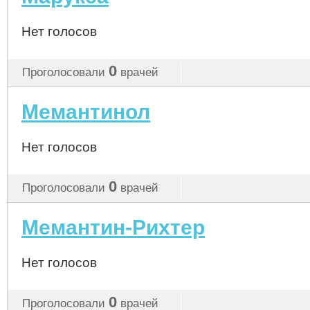
Нет голосов
0
Проголосовали
врачей
Мемантинол
Нет голосов
0
Проголосовали
врачей
Мемантин-Рихтер
Нет голосов
0
Проголосовали
врачей