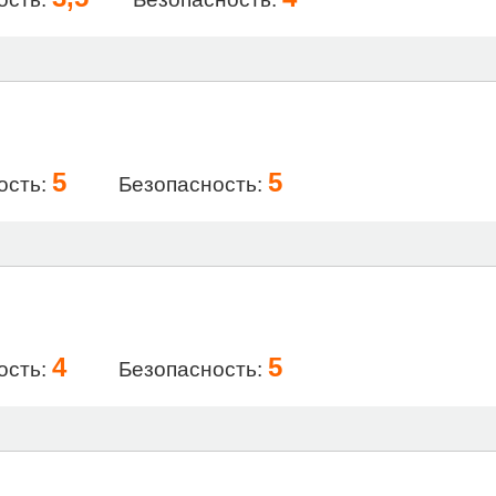
5
5
ость:
Безопасность:
4
5
ость:
Безопасность: