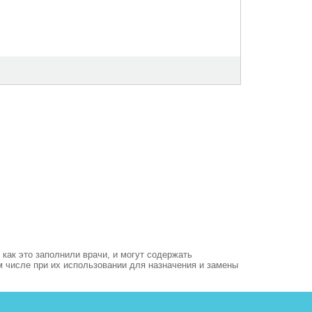
как это заполнили врачи, и могут содержать
м числе при их использовании для назначения и замены