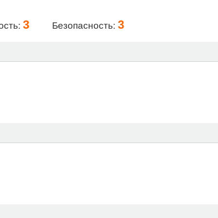
3
3
ость:
Безопасность: