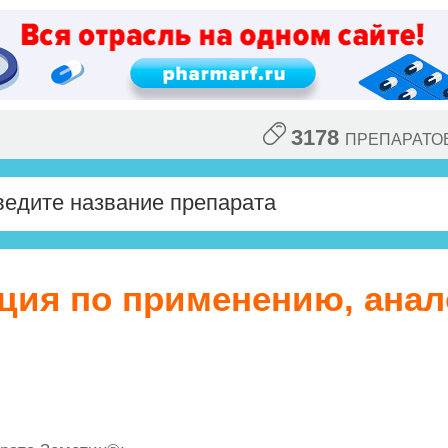
3178
ПРЕПАРАТО
кция по применению, анал