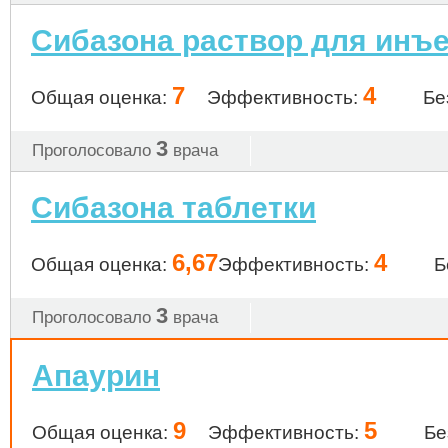
Сибазона раствор для инъе
7
4
Общая оценка:
Эффективность:
Бе
3
Проголосовало
врача
Сибазона таблетки
6,67
4
Общая оценка:
Эффективность:
Б
3
Проголосовало
врача
Апаурин
9
5
Общая оценка:
Эффективность:
Бе