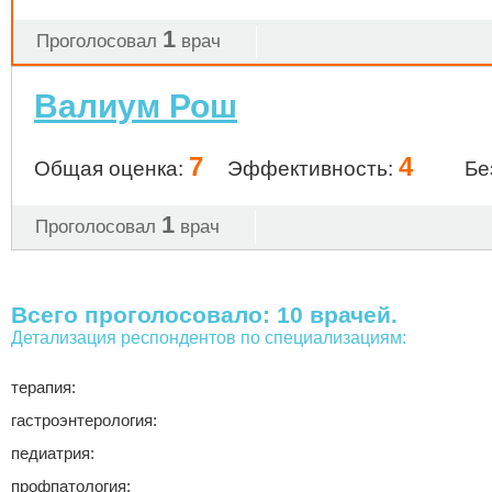
1
Проголосовал
врач
Валиум Рош
7
4
Общая оценка:
Эффективность:
Бе
1
Проголосовал
врач
Всего проголосовало: 10 врачей.
Детализация респондентов по специализациям:
терапия:
гастроэнтерология:
педиатрия:
профпатология: