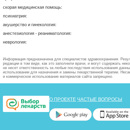
скорая медицинская помощь:
психиатрия:
акушерство и гинекология:
анестезиология - реаниматология:
неврология:
Информация предназначена для специалистов здравоохранения. Резул
редакции в том виде, как это заполнили врачи, и могут содержать не
не несет ответственность за любые последствия использования данных
использовании для назначения и замены лекарственной терапии. Неса
и коммерческое использование материалов сайта запрещено.
О ПРОЕКТЕ
ЧАСТЫЕ ВОПРОСЫ