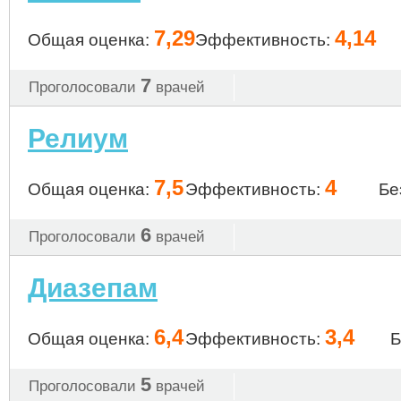
7,29
4,14
Общая оценка:
Эффективность:
7
Проголосовали
врачей
Релиум
7,5
4
Общая оценка:
Эффективность:
Бе
6
Проголосовали
врачей
Диазепам
6,4
3,4
Общая оценка:
Эффективность:
Б
5
Проголосовали
врачей