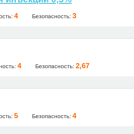
4
3
ость:
Безопасность:
4
2,67
ность:
Безопасность:
5
4
ость:
Безопасность: