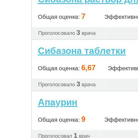
7
Общая оценка:
Эффективн
3
Проголосовало
врача
Сибазона таблетки
6,67
Общая оценка:
Эффектив
3
Проголосовало
врача
Апаурин
9
Общая оценка:
Эффективн
1
Проголосовал
врач