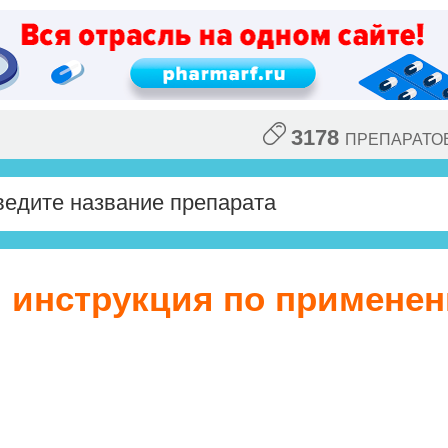
3178
ПРЕПАРАТО
, инструкция по примене