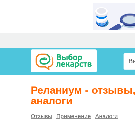
Реланиум - отзывы
аналоги
Отзывы
Применение
Аналоги