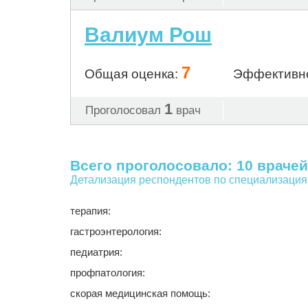
Валиум Рош
7
Общая оценка:
Эффективн
1
Проголосовал
врач
Всего проголосовало: 10 врачей
Детализация респондентов по специализация
терапия:
гастроэнтерология:
педиатрия:
профпатология:
скорая медицинская помощь: