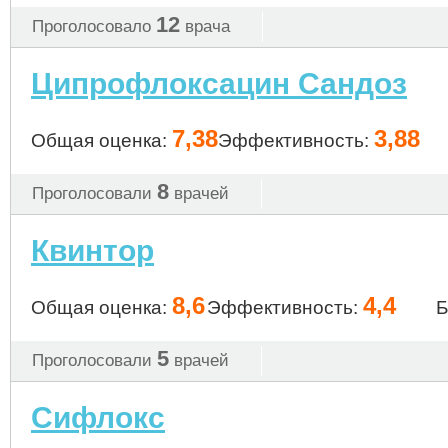
12
Проголосовало
врача
Ципрофлоксацин Сандоз
7,38
3,88
Общая оценка:
Эффективность:
8
Проголосовали
врачей
Квинтор
8,6
4,4
Общая оценка:
Эффективность:
Б
5
Проголосовали
врачей
Сифлокс