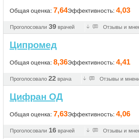
7,64
4,03
Общая оценка:
Эффективность:
39
Проголосовали
врачей
Отзывы и мнен
Ципромед
8,36
4,41
Общая оценка:
Эффективность:
22
Проголосовало
врача
Отзывы и мнени
Цифран ОД
7,63
4,06
Общая оценка:
Эффективность:
16
Проголосовали
врачей
Отзывы и мнен