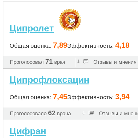
Ципролет
7,89
4,18
Общая оценка:
Эффективность:
71
Проголосовал
врач
Отзывы и мнения 
Ципрофлоксацин
7,45
3,94
Общая оценка:
Эффективность:
62
Проголосовало
врача
Отзывы и мнени
Цифран