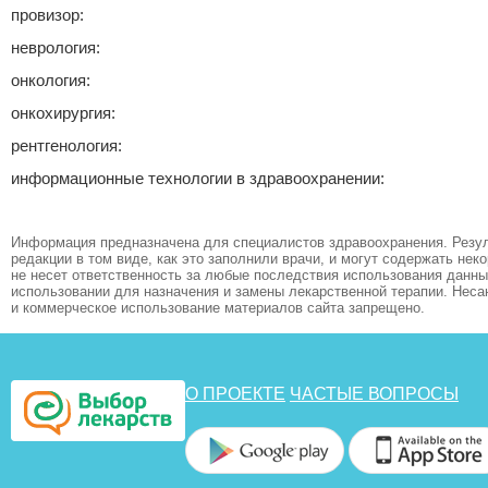
провизор:
неврология:
онкология:
онкохирургия:
рентгенология:
информационные технологии в здравоохранении:
Информация предназначена для специалистов здравоохранения. Резул
редакции в том виде, как это заполнили врачи, и могут содержать не
не несет ответственность за любые последствия использования данных
использовании для назначения и замены лекарственной терапии. Неса
и коммерческое использование материалов сайта запрещено.
О ПРОЕКТЕ
ЧАСТЫЕ ВОПРОСЫ