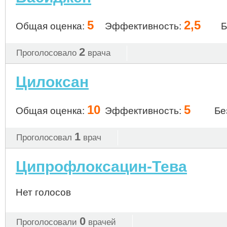
5
2,5
Общая оценка:
Эффективность:
Б
2
Проголосовало
врача
Цилоксан
10
5
Общая оценка:
Эффективность:
Бе
1
Проголосовал
врач
Ципрофлоксацин-Тева
Нет голосов
0
Проголосовали
врачей