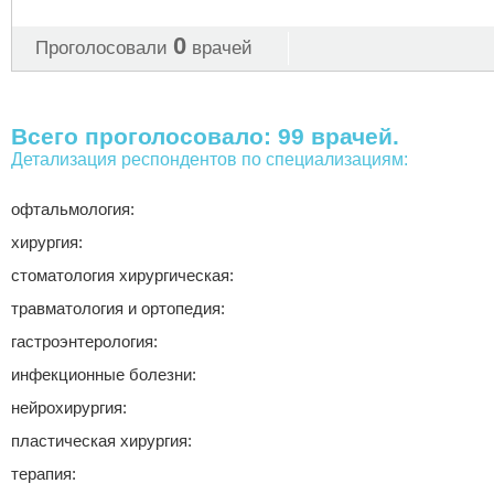
0
Проголосовали
врачей
Всего проголосовало: 99 врачей.
Детализация респондентов по специализациям:
офтальмология:
хирургия:
стоматология хирургическая:
травматология и ортопедия:
гастроэнтерология:
инфекционные болезни:
нейрохирургия:
пластическая хирургия:
терапия: