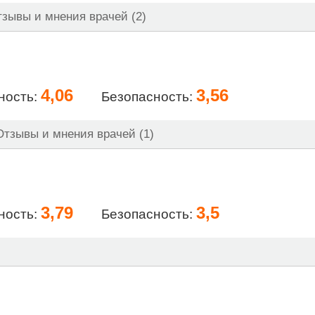
зывы и мнения врачей (2)
4,06
3,56
ность:
Безопасность:
тзывы и мнения врачей (1)
3,79
3,5
ность:
Безопасность: