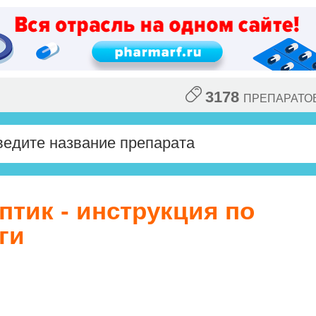
3178
ПРЕПАРАТО
тик - инструкция по
ги