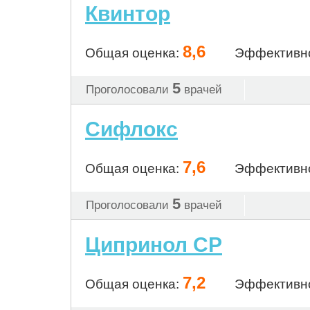
Квинтор
8,6
Общая оценка:
Эффективн
5
Проголосовали
врачей
Сифлокс
7,6
Общая оценка:
Эффективн
5
Проголосовали
врачей
Ципринол СР
7,2
Общая оценка:
Эффективн