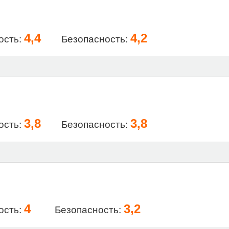
4,4
4,2
ость:
Безопасность:
3,8
3,8
ость:
Безопасность:
4
3,2
ость:
Безопасность: