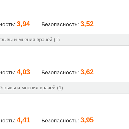
3,94
3,52
ность:
Безопасность:
зывы и мнения врачей (1)
4,03
3,62
ность:
Безопасность:
тзывы и мнения врачей (1)
4,41
3,95
ность:
Безопасность: