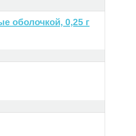
 оболочкой, 0,25 г