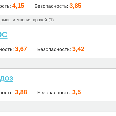
4,15
3,85
ость:
Безопасность:
зывы и мнения врачей (1)
ОС
3,67
3,42
ность:
Безопасность:
доз
3,88
3,5
ность:
Безопасность: