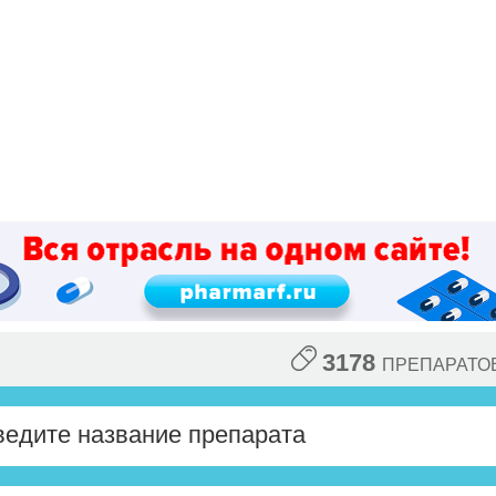
3178
ПРЕПАРАТО