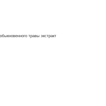
обыкновенного травы экстракт