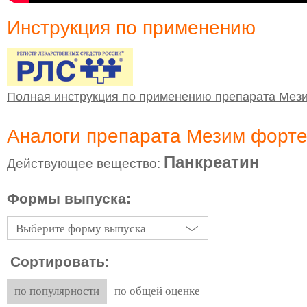
Инструкция по применению
Полная инструкция по применению препарата Мез
Аналоги препарата Мезим форте
Панкреатин
Действующее вещество:
Формы выпуска:
Выберите форму выпуска
Сортировать:
по популярности
по общей оценке