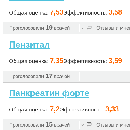
7,53
3,58
Общая оценка:
Эффективность:
19
Проголосовали
врачей
Отзывы и мнен
Пензитал
7,35
3,59
Общая оценка:
Эффективность:
17
Проголосовали
врачей
Панкреатин форте
7,2
3,33
Общая оценка:
Эффективность:
15
Проголосовали
врачей
Отзывы и мнен