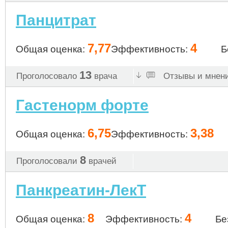
Панцитрат
7,77
4
Общая оценка:
Эффективность:
Б
13
Проголосовало
врача
Отзывы и мнени
Гастенорм форте
6,75
3,38
Общая оценка:
Эффективность:
8
Проголосовали
врачей
Панкреатин-ЛекТ
8
4
Общая оценка:
Эффективность:
Бе