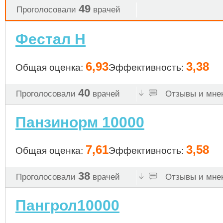
49
Проголосовали
врачей
Фестал Н
6,93
3,38
Общая оценка:
Эффективность:
40
Проголосовали
врачей
Отзывы и мнен
Панзинорм 10000
7,61
3,58
Общая оценка:
Эффективность:
38
Проголосовали
врачей
Отзывы и мнен
Пангрол10000