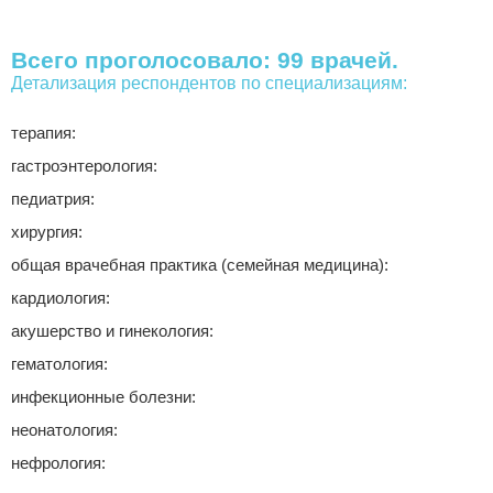
Всего проголосовало: 99 врачей.
Детализация респондентов по специализациям:
терапия:
гастроэнтерология:
педиатрия:
хирургия:
общая врачебная практика (семейная медицина):
кардиология:
акушерство и гинекология:
гематология:
инфекционные болезни:
неонатология:
нефрология: