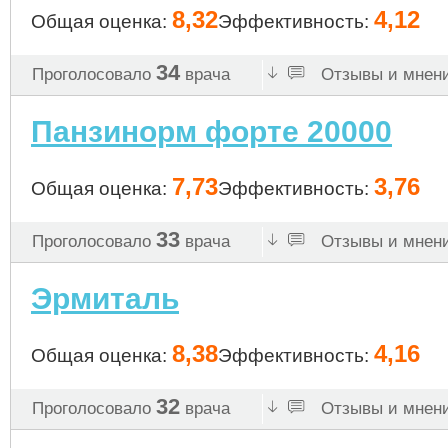
8,32
4,12
Общая оценка:
Эффективность:
34
Проголосовало
врача
Отзывы и мнени
Панзинорм форте 20000
7,73
3,76
Общая оценка:
Эффективность:
33
Проголосовало
врача
Отзывы и мнени
Эрмиталь
8,38
4,16
Общая оценка:
Эффективность:
32
Проголосовало
врача
Отзывы и мнени