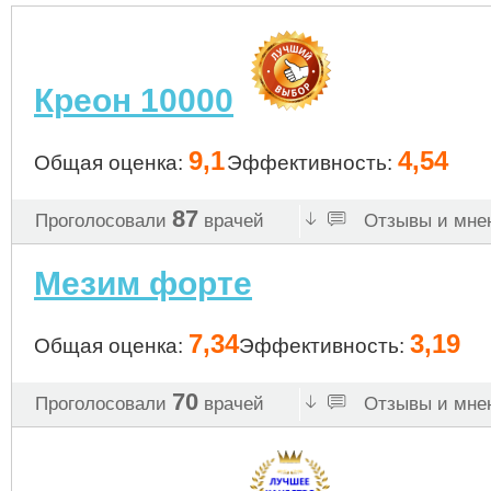
Креон 10000
9,1
4,54
Общая оценка:
Эффективность:
87
Проголосовали
врачей
Отзывы и мнен
Мезим форте
7,34
3,19
Общая оценка:
Эффективность:
70
Проголосовали
врачей
Отзывы и мнен