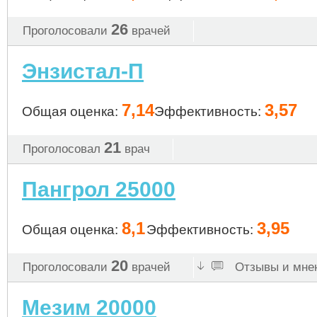
26
Проголосовали
врачей
Энзистал-П
7,14
3,57
Общая оценка:
Эффективность:
21
Проголосовал
врач
Пангрол 25000
8,1
3,95
Общая оценка:
Эффективность:
20
Проголосовали
врачей
Отзывы и мнен
Мезим 20000