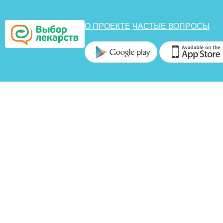
О ПРОЕКТЕ
ЧАСТЫЕ ВОПРОСЫ