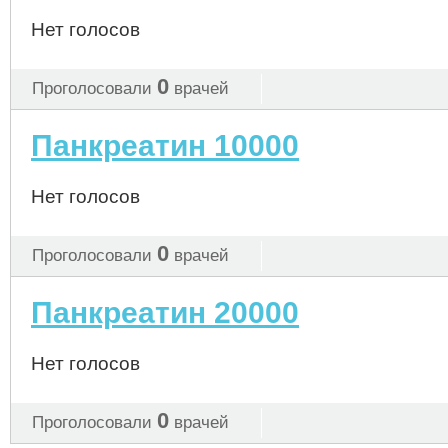
Нет голосов
0
Проголосовали
врачей
Панкреатин 10000
Нет голосов
0
Проголосовали
врачей
Панкреатин 20000
Нет голосов
0
Проголосовали
врачей