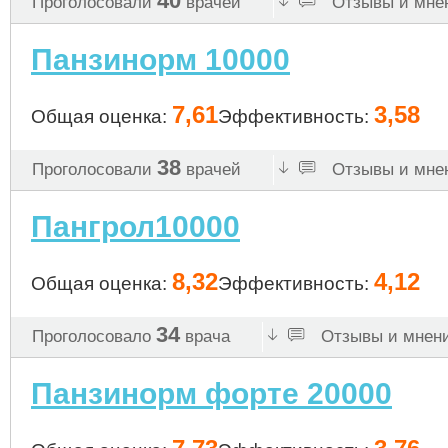
40
Проголосовали
врачей
Отзывы и мнен
Панзинорм 10000
7,61
3,58
Общая оценка:
Эффективность:
38
Проголосовали
врачей
Отзывы и мнен
Пангрол10000
8,32
4,12
Общая оценка:
Эффективность:
34
Проголосовало
врача
Отзывы и мнени
Панзинорм форте 20000