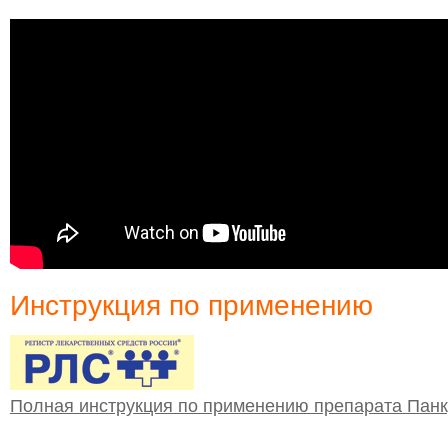
Инструкция по применению
Полная инструкция по применению препарата Панк