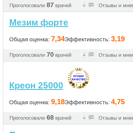
87
Проголосовали
врачей
Отзывы и мнен
Мезим форте
7,34
3,19
Общая оценка:
Эффективность:
70
Проголосовали
врачей
Отзывы и мнен
Креон 25000
9,18
4,75
Общая оценка:
Эффективность:
68
Проголосовали
врачей
Отзывы и мнен