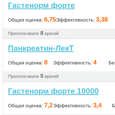
Гастенорм форте
6,75
3,38
Общая оценка:
Эффективность:
8
Проголосовали
врачей
Панкреатин-ЛекТ
8
4
Общая оценка:
Эффективность:
Бе
5
Проголосовали
врачей
Гастенорм форте 10000
7,2
3,4
Общая оценка:
Эффективность:
Б