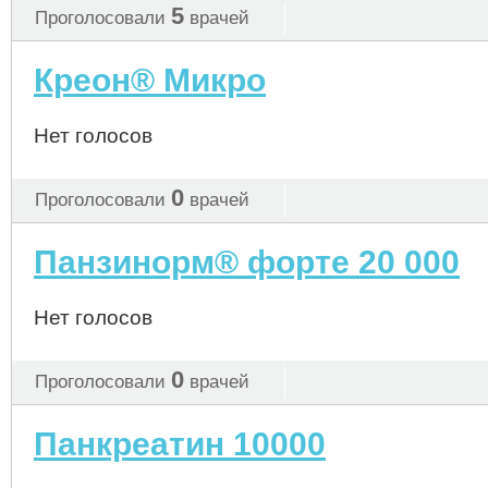
5
Проголосовали
врачей
Креон® Микро
Нет голосов
0
Проголосовали
врачей
Панзинорм® форте 20 000
Нет голосов
0
Проголосовали
врачей
Панкреатин 10000