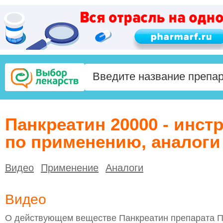
Панкреатин 20000 - инст
по применению, аналоги
Видео
Применение
Аналоги
Видео
О действующем веществе Панкреатин препарата П