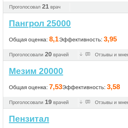
21
Проголосовал
врач
Пангрол 25000
8,1
3,95
Общая оценка:
Эффективность:
20
Проголосовали
врачей
Отзывы и мнен
Мезим 20000
7,53
3,58
Общая оценка:
Эффективность:
19
Проголосовали
врачей
Отзывы и мнен
Пензитал