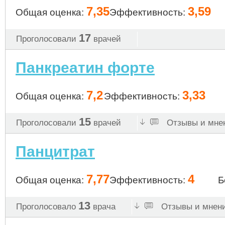
7,35
3,59
Общая оценка:
Эффективность:
17
Проголосовали
врачей
Панкреатин форте
7,2
3,33
Общая оценка:
Эффективность:
15
Проголосовали
врачей
Отзывы и мнен
Панцитрат
7,77
4
Общая оценка:
Эффективность:
Б
13
Проголосовало
врача
Отзывы и мнени