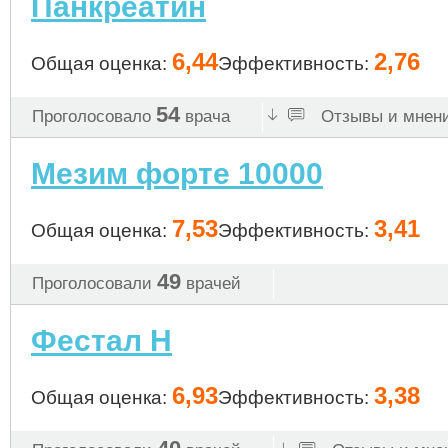
Панкреатин
6,44
2,76
Общая оценка:
Эффективность:
54
Проголосовало
врача
Отзывы и мнени
Мезим форте 10000
7,53
3,41
Общая оценка:
Эффективность:
49
Проголосовали
врачей
Фестал Н
6,93
3,38
Общая оценка:
Эффективность: