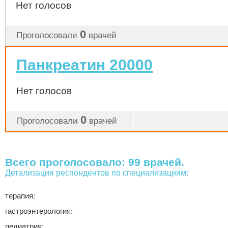
Нет голосов
0
Проголосовали
врачей
Панкреатин 20000
Нет голосов
0
Проголосовали
врачей
Всего проголосовало: 99 врачей.
Детализация респондентов по специализациям:
терапия:
гастроэнтерология:
педиатрия: