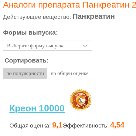
Аналоги препарата Панкреатин 
Панкреатин
Действующее вещество:
Формы выпуска:
Выберите форму выпуска
Сортировать:
по популярности
по общей оценке
Креон 10000
9,1
4,54
Общая оценка:
Эффективность: