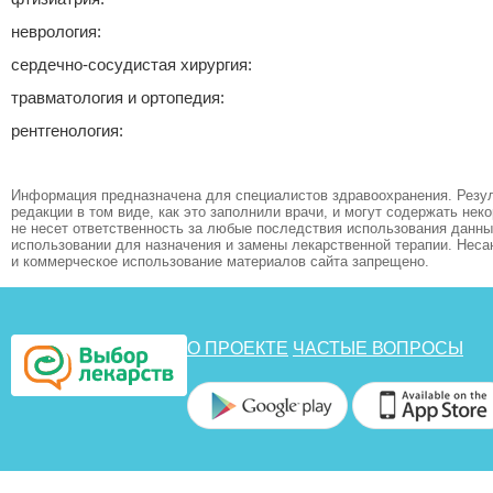
неврология:
сердечно-сосудистая хирургия:
травматология и ортопедия:
рентгенология:
Информация предназначена для специалистов здравоохранения. Резул
редакции в том виде, как это заполнили врачи, и могут содержать не
не несет ответственность за любые последствия использования данных
использовании для назначения и замены лекарственной терапии. Неса
и коммерческое использование материалов сайта запрещено.
О ПРОЕКТЕ
ЧАСТЫЕ ВОПРОСЫ