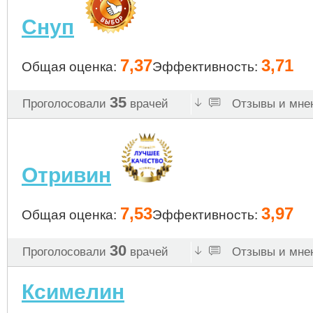
Снуп
7,37
3,71
Общая оценка:
Эффективность:
35
Проголосовали
врачей
Отзывы и мнен
Отривин
7,53
3,97
Общая оценка:
Эффективность:
30
Проголосовали
врачей
Отзывы и мнен
Ксимелин