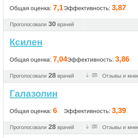
7,1
3,87
Общая оценка:
Эффективность:
30
Проголосовали
врачей
Ксилен
7,04
3,86
Общая оценка:
Эффективность:
28
Проголосовали
врачей
Отзывы и мнен
Галазолин
6
3,39
Общая оценка:
Эффективность:
28
Проголосовали
врачей
Отзывы и мнен