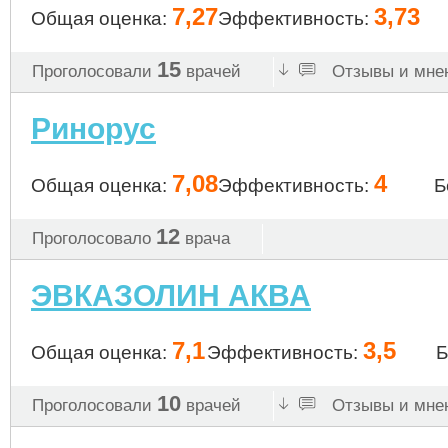
7,27
3,73
Общая оценка:
Эффективность:
15
Проголосовали
врачей
Отзывы и мнен
Ринорус
7,08
4
Общая оценка:
Эффективность:
Б
12
Проголосовало
врача
ЭВКАЗОЛИН АКВА
7,1
3,5
Общая оценка:
Эффективность:
Б
10
Проголосовали
врачей
Отзывы и мнен