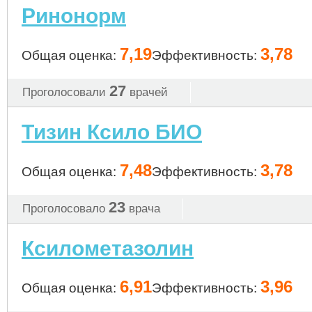
Ринонорм
7,19
3,78
Общая оценка:
Эффективность:
27
Проголосовали
врачей
Тизин Ксило БИО
7,48
3,78
Общая оценка:
Эффективность:
23
Проголосовало
врача
Ксилометазолин
6,91
3,96
Общая оценка:
Эффективность: