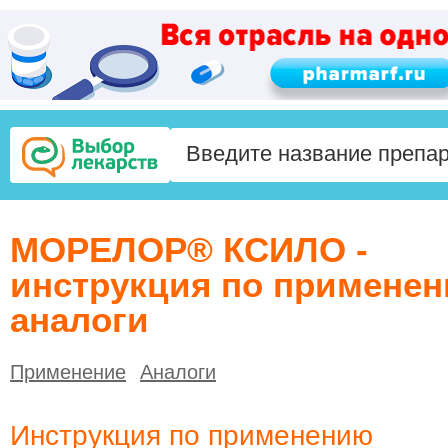
МОРЕЛОР® КСИЛО -
инструкция по применен
аналоги
Применение
Аналоги
Инструкция по применению