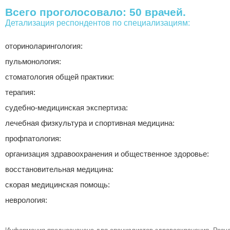
Всего проголосовало: 50 врачей.
Детализация респондентов по специализациям:
оториноларингология:
пульмонология:
стоматология общей практики:
терапия:
судебно-медицинская экспертиза:
лечебная физкультура и спортивная медицина:
профпатология:
организация здравоохранения и общественное здоровье:
восстановительная медицина:
скорая медицинская помощь:
неврология: