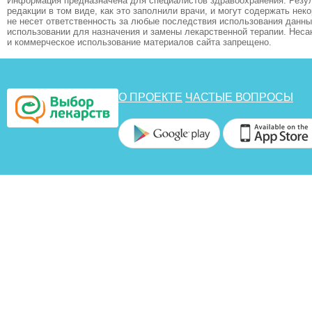
Информация предназначена для специалистов здравоохранения. Резул
редакции в том виде, как это заполнили врачи, и могут содержать не
не несет ответственность за любые последствия использования данных
использовании для назначения и замены лекарственной терапии. Неса
и коммерческое использование материалов сайта запрещено.
О ПРОЕКТЕ
ЧАСТЫЕ ВОПРОСЫ