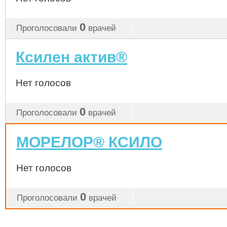
0
Проголосовали
врачей
Ксилен актив®
Нет голосов
0
Проголосовали
врачей
МОРЕЛОР® КСИЛО
Нет голосов
0
Проголосовали
врачей