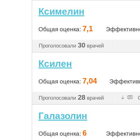
Ксимелин
7,1
Общая оценка:
Эффективн
30
Проголосовали
врачей
Ксилен
7,04
Общая оценка:
Эффектив
28
Проголосовали
врачей
О
Галазолин
6
Общая оценка:
Эффективн