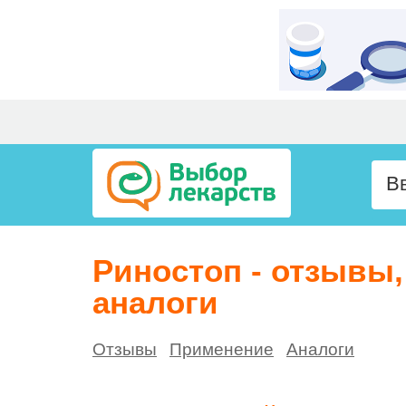
Риностоп - отзывы
аналоги
Отзывы
Применение
Аналоги