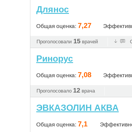
Длянос
7,27
Общая оценка:
Эффектив
15
Проголосовали
врачей
О
Ринорус
7,08
Общая оценка:
Эффектив
12
Проголосовало
врача
ЭВКАЗОЛИН АКВА
7,1
Общая оценка:
Эффективн