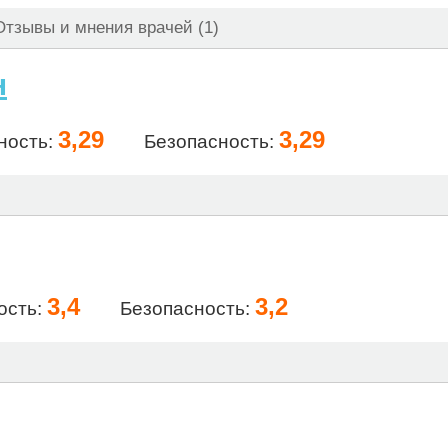
тзывы и мнения врачей (1)
н
3,29
3,29
ность:
Безопасность:
3,4
3,2
ость:
Безопасность: