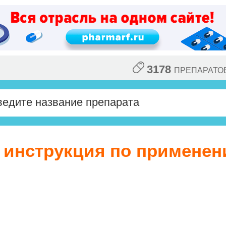
3178
ПРЕПАРАТО
, инструкция по применен