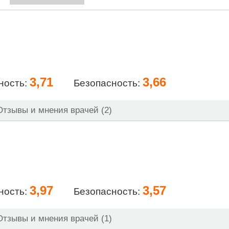
3,71
3,66
ность:
Безопасность:
тзывы и мнения врачей (2)
3,97
3,57
ность:
Безопасность:
тзывы и мнения врачей (1)