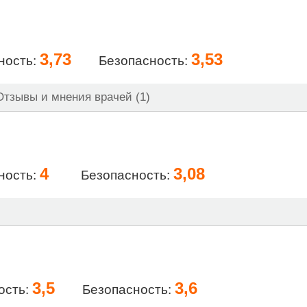
3,73
3,53
ность:
Безопасность:
тзывы и мнения врачей (1)
4
3,08
ность:
Безопасность:
3,5
3,6
ость:
Безопасность: