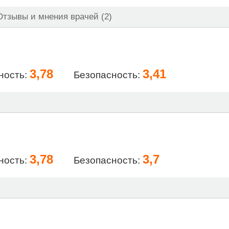
тзывы и мнения врачей (2)
3,78
3,41
ность:
Безопасность:
3,78
3,7
ность:
Безопасность: