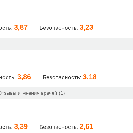
3,87
3,23
ость:
Безопасность:
3,86
3,18
ность:
Безопасность:
тзывы и мнения врачей (1)
3,39
2,61
ость:
Безопасность: