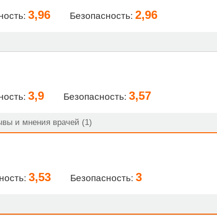
3,96
2,96
ность:
Безопасность:
3,9
3,57
ность:
Безопасность:
вы и мнения врачей (1)
3,53
3
ность:
Безопасность: