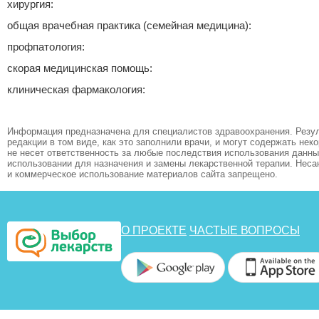
хирургия:
общая врачебная практика (семейная медицина):
профпатология:
скорая медицинская помощь:
клиническая фармакология:
Информация предназначена для специалистов здравоохранения. Резул
редакции в том виде, как это заполнили врачи, и могут содержать не
не несет ответственность за любые последствия использования данных
использовании для назначения и замены лекарственной терапии. Неса
и коммерческое использование материалов сайта запрещено.
О ПРОЕКТЕ
ЧАСТЫЕ ВОПРОСЫ