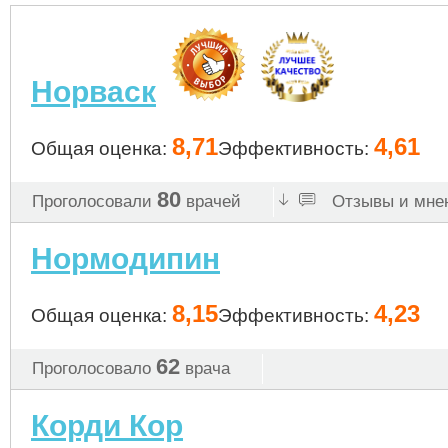
Норваск
8,71
4,61
Общая оценка:
Эффективность:
80
Проголосовали
врачей
Отзывы и мнен
Нормодипин
8,15
4,23
Общая оценка:
Эффективность:
62
Проголосовало
врача
Корди Кор