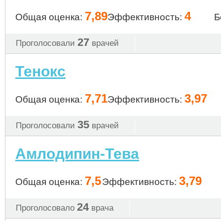
7,89
4
Общая оценка:
Эффективность:
Б
27
Проголосовали
врачей
Тенокс
7,71
3,97
Общая оценка:
Эффективность:
35
Проголосовали
врачей
Амлодипин-Тева
7,5
3,79
Общая оценка:
Эффективность:
24
Проголосовало
врача