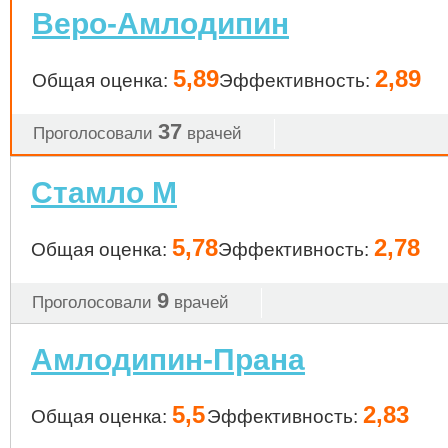
Веро-Амлодипин
5,89
2,89
Общая оценка:
Эффективность:
37
Проголосовали
врачей
Стамло М
5,78
2,78
Общая оценка:
Эффективность:
9
Проголосовали
врачей
Амлодипин-Прана
5,5
2,83
Общая оценка:
Эффективность: