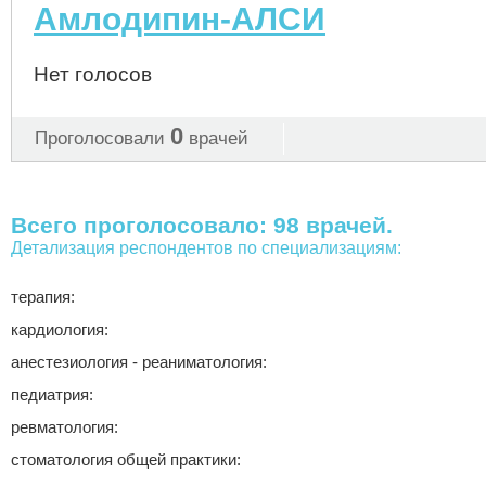
Амлодипин-АЛСИ
Нет голосов
0
Проголосовали
врачей
Всего проголосовало: 98 врачей.
Детализация респондентов по специализациям:
терапия:
кардиология:
анестезиология - реаниматология:
педиатрия:
ревматология:
стоматология общей практики: