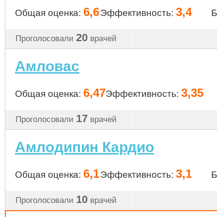
6,6
3,4
Общая оценка:
Эффективность:
Б
20
Проголосовали
врачей
Амловас
6,47
3,35
Общая оценка:
Эффективность:
17
Проголосовали
врачей
Амлодипин Кардио
6,1
3,1
Общая оценка:
Эффективность:
Б
10
Проголосовали
врачей