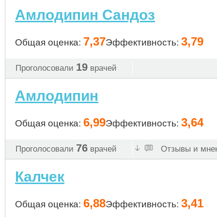
Амлодипин Сандоз
7,37
3,79
Общая оценка:
Эффективность:
19
Проголосовали
врачей
Амлодипин
6,99
3,64
Общая оценка:
Эффективность:
76
Проголосовали
врачей
Отзывы и мнен
Калчек
6,88
3,41
Общая оценка:
Эффективность: