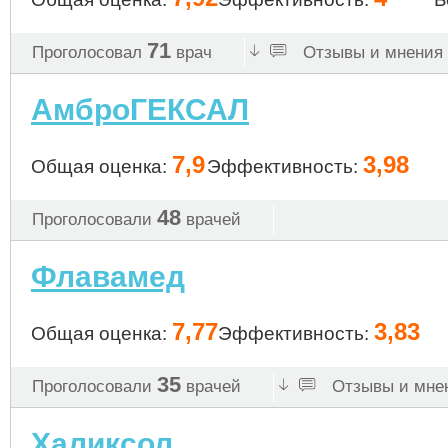
71
Проголосовал
врач
Отзывы и мнения 
АмброГЕКСАЛ
7,9
3,98
Общая оценка:
Эффективность:
48
Проголосовали
врачей
Флавамед
7,77
3,83
Общая оценка:
Эффективность:
35
Проголосовали
врачей
Отзывы и мнен
Халиксол