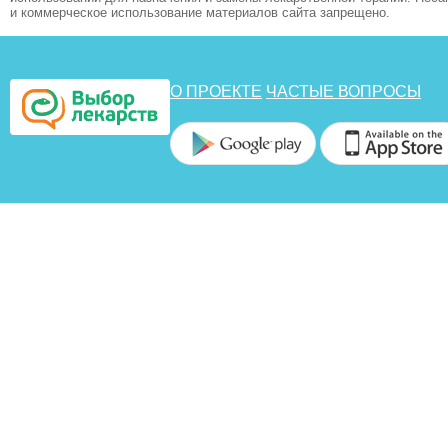
и коммерческое использование материалов сайта запрещено.
О ПРОЕКТЕ
ЧАСТЫЕ ВОПРОСЫ