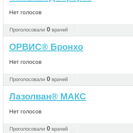
Нет голосов
0
Проголосовали
врачей
ОРВИС® Бронхо
Нет голосов
0
Проголосовали
врачей
Лазолван® МАКС
Нет голосов
0
Проголосовали
врачей