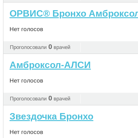
ОРВИС® Бронхо Амброксо
Нет голосов
0
Проголосовали
врачей
Амброксол-АЛСИ
Нет голосов
0
Проголосовали
врачей
Звездочка Бронхо
Нет голосов