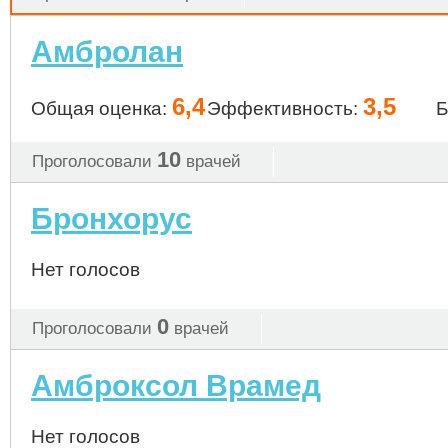
Амбролан
6,4
3,5
Общая оценка:
Эффективность:
Б
10
Проголосовали
врачей
Бронхорус
Нет голосов
0
Проголосовали
врачей
Амброксол Врамед
Нет голосов