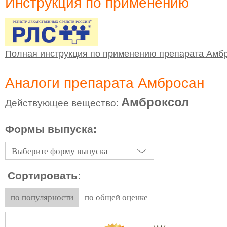
Инструкция по применению
Полная инструкция по применению препарата Амб
Аналоги препарата Амбросан
Амброксол
Действующее вещество:
Формы выпуска:
Выберите форму выпуска
Сортировать:
по популярности
по общей оценке