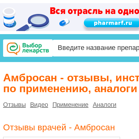
Амбросан - отзывы, инс
по применению, аналоги
Отзывы
Видео
Применение
Аналоги
Отзывы врачей - Амбросан