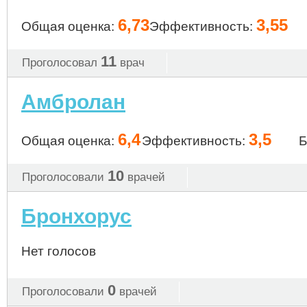
6,73
3,55
Общая оценка:
Эффективность:
11
Проголосовал
врач
Амбролан
6,4
3,5
Общая оценка:
Эффективность:
Б
10
Проголосовали
врачей
Бронхорус
Нет голосов
0
Проголосовали
врачей