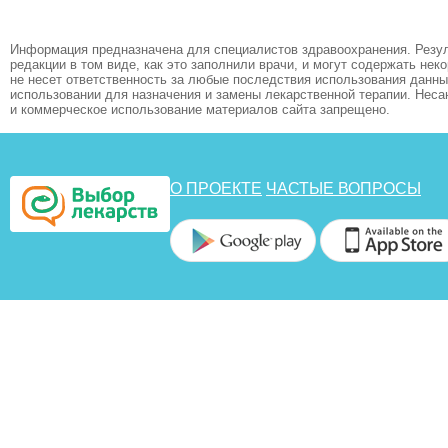
Информация предназначена для специалистов здравоохранения. Резул
редакции в том виде, как это заполнили врачи, и могут содержать не
не несет ответственность за любые последствия использования данных
использовании для назначения и замены лекарственной терапии. Неса
и коммерческое использование материалов сайта запрещено.
О ПРОЕКТЕ
ЧАСТЫЕ ВОПРОСЫ