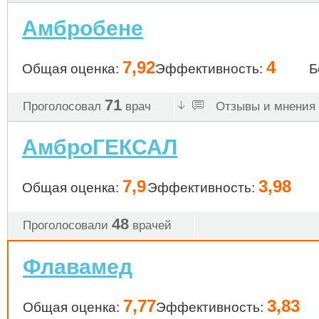
Амбробене
7,92
4
Общая оценка:
Эффективность:
Б
71
Проголосовал
врач
Отзывы и мнения 
АмброГЕКСАЛ
7,9
3,98
Общая оценка:
Эффективность:
48
Проголосовали
врачей
Флавамед
7,77
3,83
Общая оценка:
Эффективность: