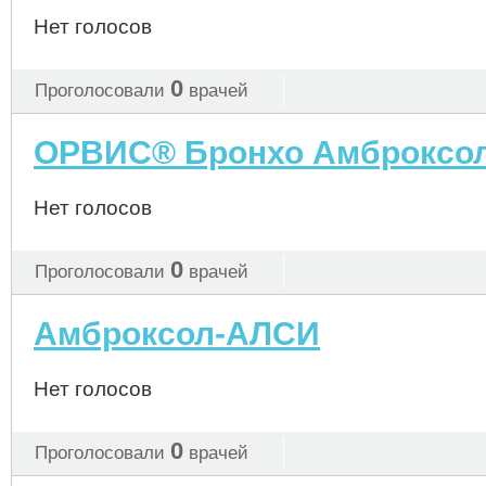
Нет голосов
0
Проголосовали
врачей
ОРВИС® Бронхо Амброксо
Нет голосов
0
Проголосовали
врачей
Амброксол-АЛСИ
Нет голосов
0
Проголосовали
врачей