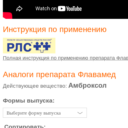
Инструкция по применению
Полная инструкция по применению препарата Фла
Аналоги препарата Флавамед
Амброксол
Действующее вещество:
Формы выпуска:
Выберите форму выпуска
Сортировать: