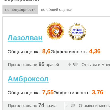
по популярности
по общей оценке
Лазолван
8,6
4,36
Общая оценка:
Эффективность:
95
Проголосовали
врачей
Отзывы и мнен
Амброксол
7,55
3,76
Общая оценка:
Эффективность:
74
Проголосовало
врача
Отзывы и мнени