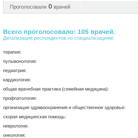
0
Проголосовали
врачей
Всего проголосовало: 105 врачей.
Детализация респондентов по специализациям:
терапия:
пульмонология:
педиатрия:
кардиология:
общая врачебная практика (семейная медицина):
профпатология:
организация здравоохранения и общественное здоровье:
скорая медицинская помощь:
неврология:
онкология: