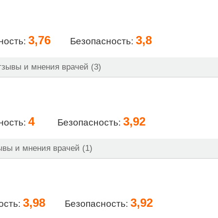
3,76
3,8
ность:
Безопасность:
зывы и мнения врачей (3)
4
3,92
ность:
Безопасность:
вы и мнения врачей (1)
3,98
3,92
ость:
Безопасность: