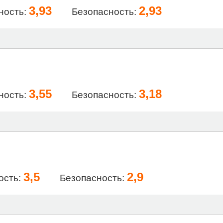
3,93
2,93
ность:
Безопасность:
3,55
3,18
ность:
Безопасность:
3,5
2,9
ость:
Безопасность: