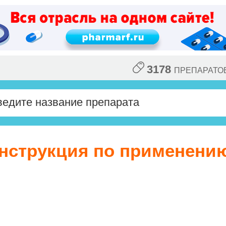
3178
ПРЕПАРАТО
нструкция по применени