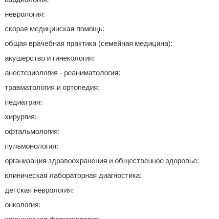
неврология:
скорая медицинская помощь:
общая врачебная практика (семейная медицина):
акушерство и гинекология:
анестезиология - реаниматология:
травматология и ортопедия:
педиатрия:
хирургия:
офтальмология:
пульмонология:
организация здравоохранения и общественное здоровье:
клиническая лабораторная диагностика:
детская неврология:
онкология: