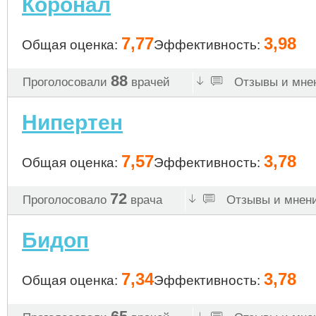
Коронал
7,77
3,98
Общая оценка:
Эффективность:
88
Проголосовали
врачей
Отзывы и мнен
Нипертен
7,57
3,78
Общая оценка:
Эффективность:
72
Проголосовало
врача
Отзывы и мнени
Бидоп
7,34
3,78
Общая оценка:
Эффективность: