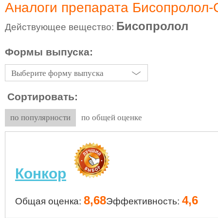
Аналоги препарата Бисопролол-
Бисопролол
Действующее вещество:
Формы выпуска:
Выберите форму выпуска
Сортировать:
по популярности
по общей оценке
Конкор
8,68
4,6
Общая оценка:
Эффективность: