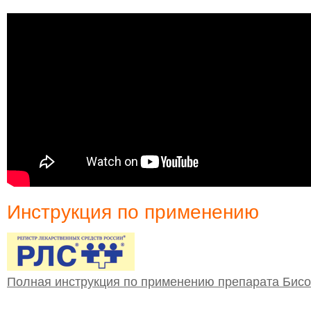
Инструкция по применению
Полная инструкция по применению препарата Бис