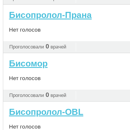
Бисопролол-Прана
Нет голосов
0
Проголосовали
врачей
Бисомор
Нет голосов
0
Проголосовали
врачей
Бисопролол-OBL
Нет голосов