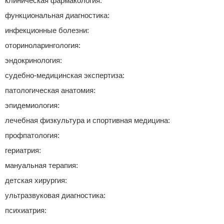
клиническая фармакология:
функциональная диагностика:
инфекционные болезни:
оториноларингология:
эндокринология:
судебно-медицинская экспертиза:
патологическая анатомия:
эпидемиология:
лечебная физкультура и спортивная медицина:
профпатология:
гериатрия:
мануальная терапия:
детская хирургия:
ультразвуковая диагностика:
психиатрия: