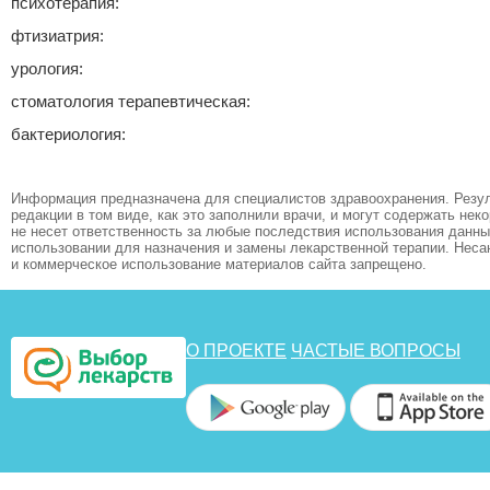
психотерапия:
фтизиатрия:
урология:
стоматология терапевтическая:
бактериология:
Информация предназначена для специалистов здравоохранения. Резул
редакции в том виде, как это заполнили врачи, и могут содержать не
не несет ответственность за любые последствия использования данных
использовании для назначения и замены лекарственной терапии. Неса
и коммерческое использование материалов сайта запрещено.
О ПРОЕКТЕ
ЧАСТЫЕ ВОПРОСЫ