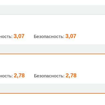
3,07
3,07
ность:
Безопасность:
2,78
2,78
ность:
Безопасность: