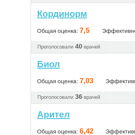
Кординорм
7,5
Общая оценка:
Эффективн
40
Проголосовали
врачей
Биол
7,03
Общая оценка:
Эффектив
36
Проголосовали
врачей
Арител
6,42
Общая оценка:
Эффектив