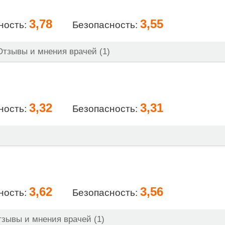
3,78
3,55
ность:
Безопасность:
тзывы и мнения врачей (1)
3,32
3,31
ность:
Безопасность:
3,62
3,56
ность:
Безопасность:
зывы и мнения врачей (1)