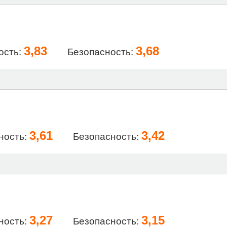
3,83
3,68
ость:
Безопасность:
3,61
3,42
ность:
Безопасность:
3,27
3,15
ность:
Безопасность: