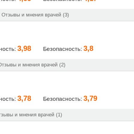
Отзывы и мнения врачей (3)
3,98
3,8
ность:
Безопасность:
тзывы и мнения врачей (2)
3,78
3,79
ность:
Безопасность:
зывы и мнения врачей (1)