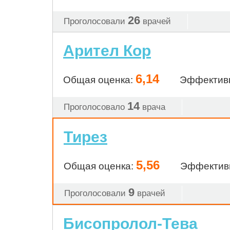
26
Проголосовали
врачей
Арител Кор
6,14
Общая оценка:
Эффектив
14
Проголосовало
врача
Тирез
5,56
Общая оценка:
Эффектив
9
Проголосовали
врачей
Бисопролол-Тева