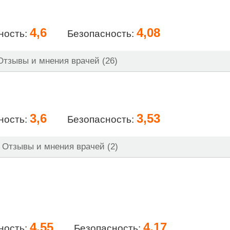
4,6
4,08
ность:
Безопасность:
тзывы и мнения врачей (26)
3,6
3,53
ность:
Безопасность:
Отзывы и мнения врачей (2)
4,55
4,17
ность:
Безопасность: